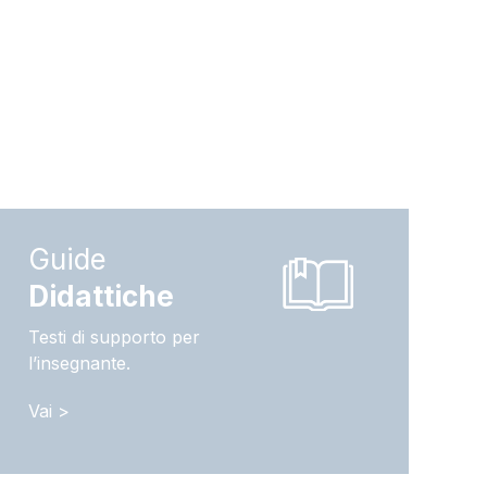
Guide
Didattiche
Testi di supporto per
l’insegnante.
Vai >