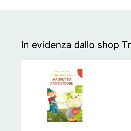
In evidenza dallo shop T