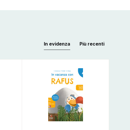
In evidenza
Più recenti