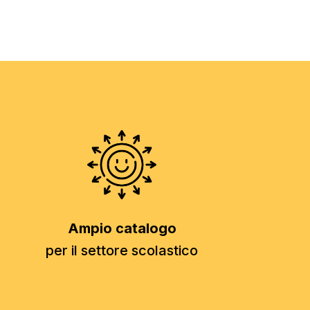
Ampio catalogo
per il settore scolastico