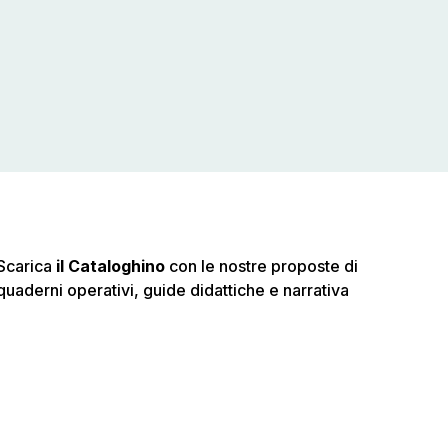
Scarica
il Cataloghino
con le nostre proposte di
quaderni operativi, guide didattiche e narrativa