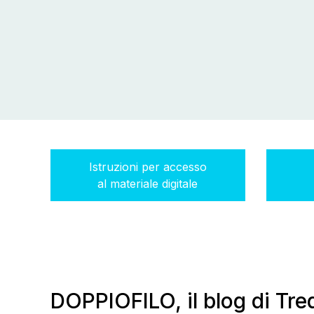
Istruzioni per accesso
al materiale digitale
DOPPIOFILO, il blog di Tre