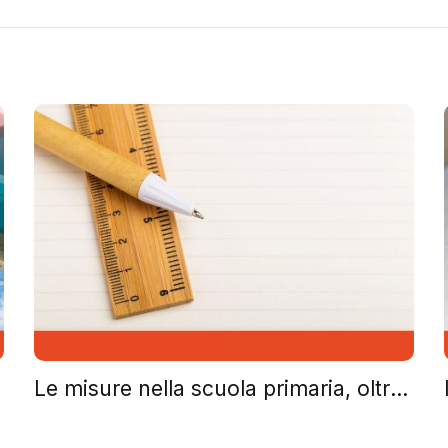
Le misure nella scuola primaria, oltre le equivalenze