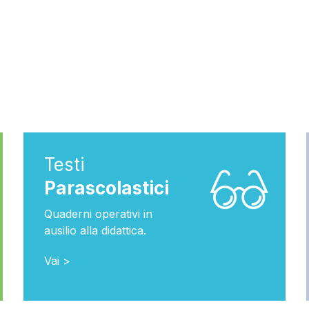
Testi
Parascolastici
Quaderni operativi in
ausilio alla didattica.
Vai >