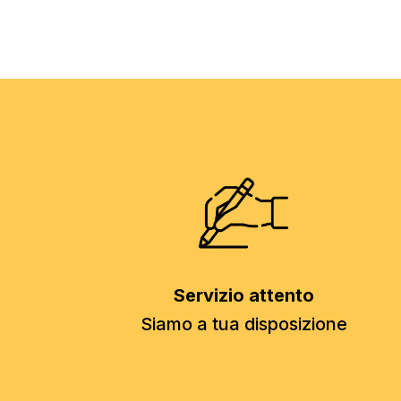
Servizio attento
Siamo a tua disposizione