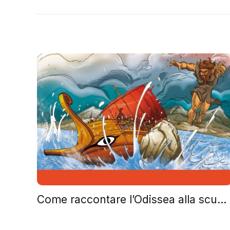
Come raccontare l’Odissea alla scuola primaria