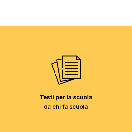
Testi per la scuola
da chi fa scuola