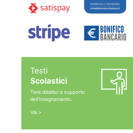
Testi
Scolastici
Testi didattici a supporto
dell’insegnamento.
Vai >