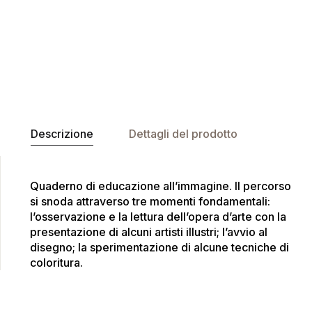
Descrizione
Dettagli del prodotto
Quaderno di educazione all’immagine. Il percorso
si snoda attraverso tre momenti fondamentali:
l’osservazione e la lettura dell’opera d’arte con la
presentazione di alcuni artisti illustri; l’avvio al
disegno; la sperimentazione di alcune tecniche di
coloritura.