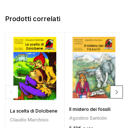
Prodotti correlati
Il mistero dei fossili
La scelta di Dolcibene
Agostino Santolin
Claudio Marchisio