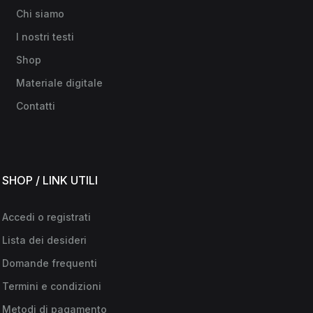
Chi siamo
I nostri testi
Shop
Materiale digitale
Contatti
SHOP / LINK UTILI
Accedi o registrati
Lista dei desideri
Domande frequenti
Termini e condizioni
Metodi di pagamento