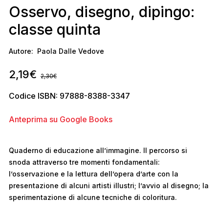
Osservo, disegno, dipingo:
classe quinta
Autore:
Paola Dalle Vedove
2,19
€
2,30
€
Codice ISBN: 97888-8388-3347
Anteprima su Google Books
Quaderno di educazione all’immagine. Il percorso si
snoda attraverso tre momenti fondamentali:
l’osservazione e la lettura dell’opera d’arte con la
presentazione di alcuni artisti illustri; l’avvio al disegno; la
sperimentazione di alcune tecniche di coloritura.