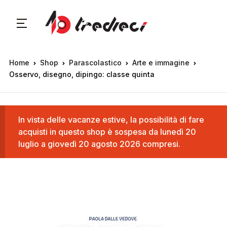
Home
Shop
Parascolastico
Arte e immagine
Osservo, disegno, dipingo: classe quinta
In vista delle vacanze estive, la possibilità di fare
acquisti in questo shop è sospesa da lunedì 20
luglio a giovedì 20 agosto 2026 compresi.