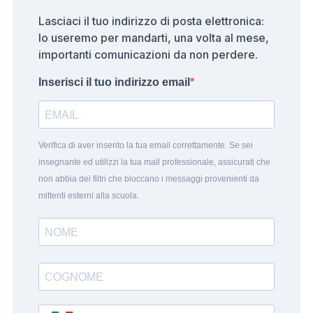
Lasciaci il tuo indirizzo di posta elettronica:
lo useremo per mandarti, una volta al mese,
importanti comunicazioni da non perdere.
Inserisci il tuo indirizzo email
Verifica di aver inserito la tua email correttamente. Se sei
insegnante ed utilizzi la tua mail professionale, assicurati che
non abbia dei filtri che bloccano i messaggi provenienti da
mittenti esterni alla scuola.