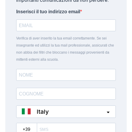
importanti comunicazioni da non perdere.
Inserisci il tuo indirizzo email
Verifica di aver inserito la tua email correttamente. Se sei
insegnante ed utilizzi la tua mail professionale, assicurati che
non abbia dei filtri che bloccano i messaggi provenienti da
mittenti esterni alla scuola.
Italy
?