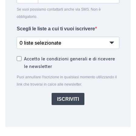
Se vuoi possiamo contattarti anche via SMS. Non è
obbligatorio.
Scegli le liste a cui ti vuoi iscrivere
0 liste selezionate
Accetto le condizioni generali e di ricevere
le newsletter
Puoi annullare l'iscrizione in qualsiasi momento utilizzando il
link che troverai in calce alle newsletter.
ISCRIVITI