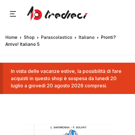
Home
Shop
Parascolastico
Italiano
Pronti?
Arrivo! Italiano 5
In vista delle vacanze estive, la possibilità di fare
acquisti in questo shop è sospesa da lunedì 20
luglio a giovedì 20 agosto 2026 compresi.