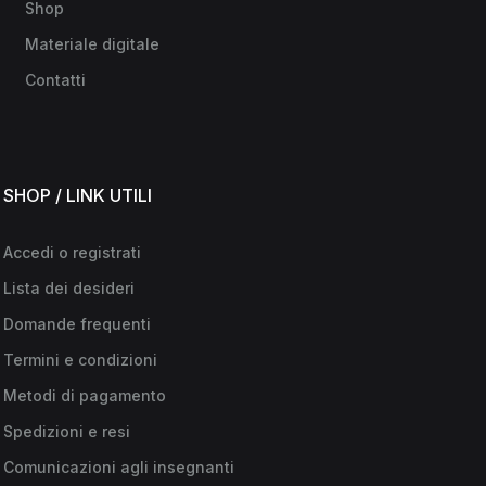
Shop
Materiale digitale
Contatti
SHOP / LINK UTILI
Accedi o registrati
Lista dei desideri
Domande frequenti
Termini e condizioni
Metodi di pagamento
Spedizioni e resi
Comunicazioni agli insegnanti