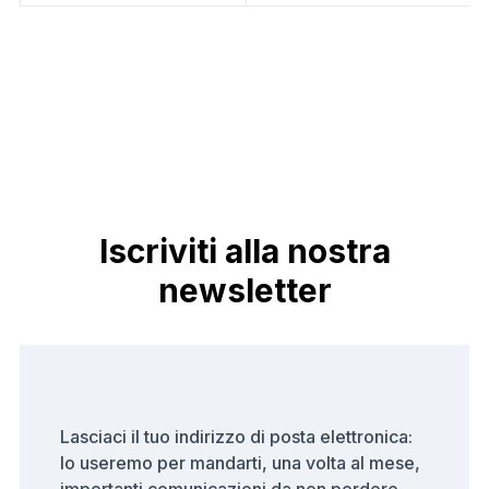
Iscriviti alla nostra
newsletter
Lasciaci il tuo indirizzo di posta elettronica:
lo useremo per mandarti, una volta al mese,