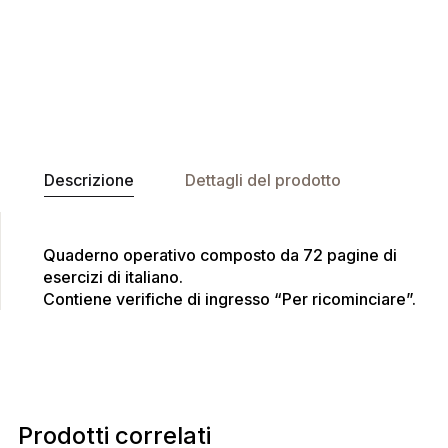
Descrizione
Dettagli del prodotto
Quaderno operativo composto da 72 pagine di
esercizi di italiano.
Contiene verifiche di ingresso “Per ricominciare”.
Prodotti correlati