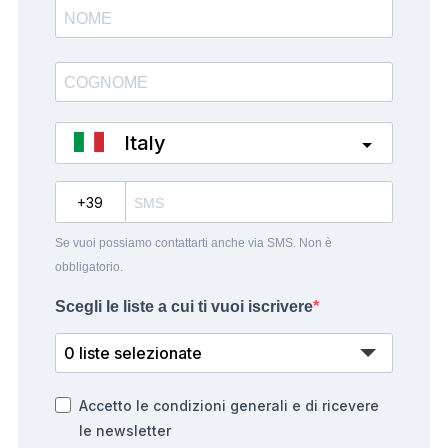
Italy
?
Se vuoi possiamo contattarti anche via SMS. Non è
obbligatorio.
Scegli le liste a cui ti vuoi iscrivere
0 liste selezionate
Accetto le condizioni generali e di ricevere
le newsletter