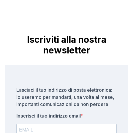
Iscriviti alla nostra
newsletter
Lasciaci il tuo indirizzo di posta elettronica:
lo useremo per mandarti, una volta al mese,
importanti comunicazioni da non perdere.
Inserisci il tuo indirizzo email