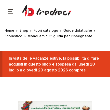
Home
Shop
Fuori catalogo
Guide didattiche
Scolastico
Mondi amici 5: guida per l’insegnante
In vista delle vacanze estive, la possibilità di fare
acquisti in questo shop è sospesa da lunedì 20
luglio a giovedì 20 agosto 2026 compresi.