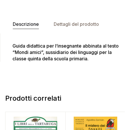
Descrizione
Dettagli del prodotto
Guida didattica per l’insegnante abbinata al testo
“Mondi amici”, sussidiario dei linguaggi per la
classe quinta della scuola primaria.
Prodotti correlati