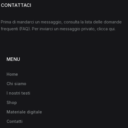
CONTATTACI
Prima di mandarci un messaggio, consulta la lista delle domande
frequenti
(FAQ)
. Per inviarci un messaggio privato,
clicca qui
.
MENU
Home
Chi siamo
I nostri testi
Shop
Materiale digitale
Contatti