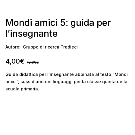
Mondi amici 5: guida per
l’insegnante
Autore:
Gruppo di ricerca Tredieci
4,00
€
10,00
€
Guida didattica per l’insegnante abbinata al testo “Mondi
amici”, sussidiario dei linguaggi per la classe quinta della
scuola primaria.