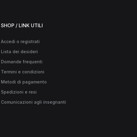
SHOP / LINK UTILI
Accedi o registrati
Lista dei desideri
Domande frequenti
Termini e condizioni
Metodi di pagamento
Spedizioni e resi
Comunicazioni agli insegnanti