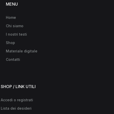
MENU
Home
Chi siamo
I nostri testi
Shop
Materiale digitale
Contatti
SHOP / LINK UTILI
Accedi o registrati
Lista dei desideri