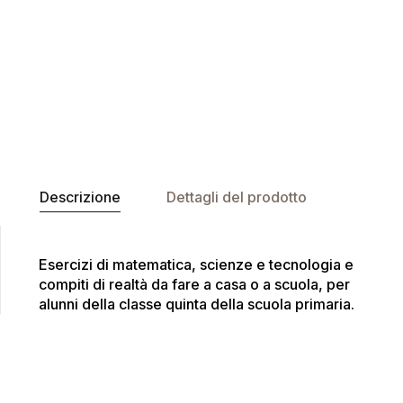
Descrizione
Dettagli del prodotto
Esercizi di matematica, scienze e tecnologia e
compiti di realtà da fare a casa o a scuola, per
alunni della classe quinta della scuola primaria.