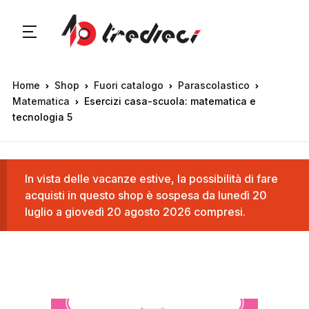
Home
Shop
Fuori catalogo
Parascolastico
Matematica
Esercizi casa-scuola: matematica e
tecnologia 5
In vista delle vacanze estive, la possibilità di fare
acquisti in questo shop è sospesa da lunedì 20
luglio a giovedì 20 agosto 2026 compresi.