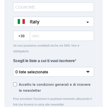
Italy
?
Se vuoi possiamo contattarti anche via SMS. Non è
obbligatorio.
Scegli le liste a cui ti vuoi iscrivere
0 liste selezionate
Accetto le condizioni generali e di ricevere
le newsletter
Puoi annullare l'iscrizione in qualsiasi momento utilizzando il
link che troverai in calce alle newsletter.