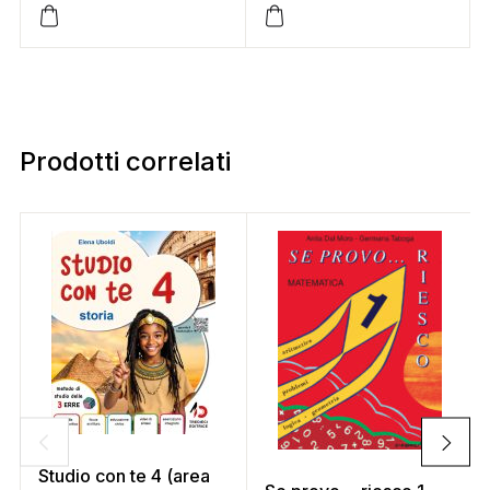
Prodotti correlati
Studio con te 4 (area