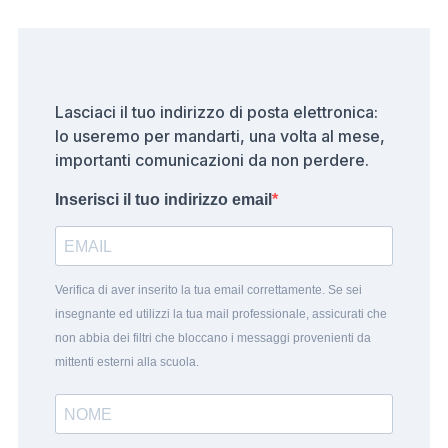
Lasciaci il tuo indirizzo di posta elettronica:
lo useremo per mandarti, una volta al mese,
importanti comunicazioni da non perdere.
Inserisci il tuo indirizzo email
Verifica di aver inserito la tua email correttamente. Se sei
insegnante ed utilizzi la tua mail professionale, assicurati che
non abbia dei filtri che bloccano i messaggi provenienti da
mittenti esterni alla scuola.