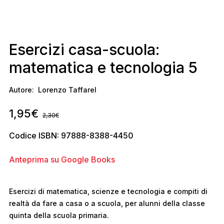
Esercizi casa-scuola:
matematica e tecnologia 5
Autore:
Lorenzo Taffarel
1,95
€
2,30
€
Codice ISBN: 97888-8388-4450
Anteprima su Google Books
Esercizi di matematica, scienze e tecnologia e compiti di
realtà da fare a casa o a scuola, per alunni della classe
quinta della scuola primaria.