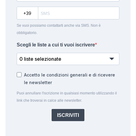
?
Se vuoi possiamo contattarti anche via SMS. Non è
obbligatorio.
Scegli le liste a cui ti vuoi iscrivere
0 liste selezionate
Accetto le condizioni generali e di ricevere
le newsletter
Puoi annullare l'iscrizione in qualsiasi momento utilizzando il
link che troverai in calce alle newsletter.
ISCRIVITI