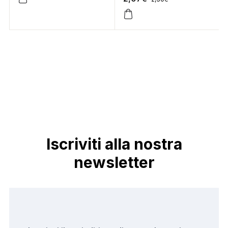
Iscriviti alla nostra
newsletter