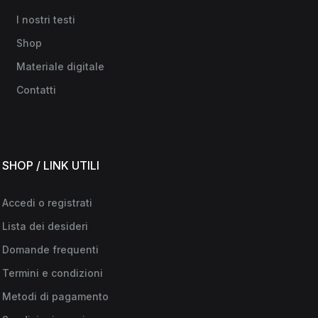
I nostri testi
Shop
Materiale digitale
Contatti
SHOP / LINK UTILI
Accedi o registrati
Lista dei desideri
Domande frequenti
Termini e condizioni
Metodi di pagamento