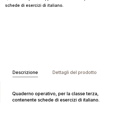
schede di esercizi di italiano.
Descrizione
Dettagli del prodotto
Quaderno operativo, per la classe terza,
contenente schede di esercizi di italiano.