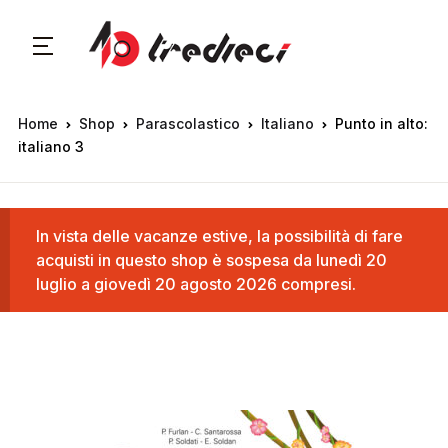
Home
Shop
Parascolastico
Italiano
Punto in alto:
italiano 3
In vista delle vacanze estive, la possibilità di fare
acquisti in questo shop è sospesa da lunedì 20
luglio a giovedì 20 agosto 2026 compresi.