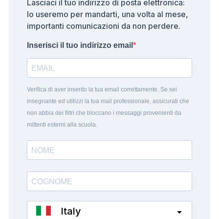
Lasciaci il tuo indirizzo di posta elettronica:
lo useremo per mandarti, una volta al mese,
importanti comunicazioni da non perdere.
Inserisci il tuo indirizzo email
Verifica di aver inserito la tua email correttamente. Se sei
insegnante ed utilizzi la tua mail professionale, assicurati che
non abbia dei filtri che bloccano i messaggi provenienti da
mittenti esterni alla scuola.
Italy