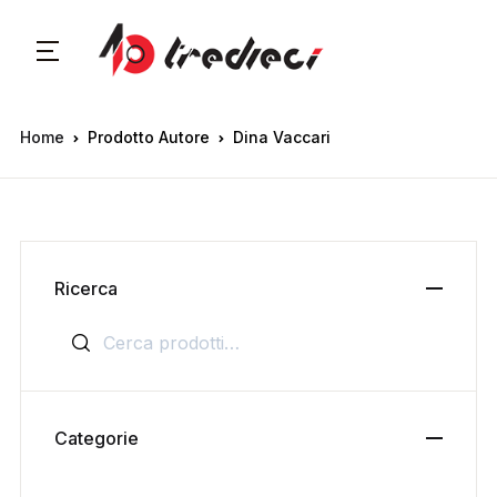
Home
Prodotto Autore
Dina Vaccari
Ricerca
Cerca:
Categorie