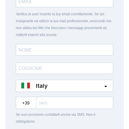
Verifica di aver inserito la tua email correttamente. Se sei
insegnante ed utilizzi la tua mail professionale, assicurati che
non abbia dei filtri che bloccano i messaggi provenienti da
mittenti esterni alla scuola.
Italy
?
Se vuoi possiamo contattarti anche via SMS. Non è
obbligatorio.