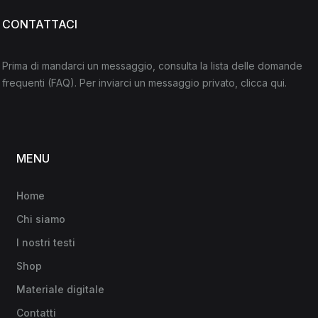
CONTATTACI
Prima di mandarci un messaggio, consulta la lista delle domande
frequenti
(FAQ)
. Per inviarci un messaggio privato,
clicca qui
.
MENU
Home
Chi siamo
I nostri testi
Shop
Materiale digitale
Contatti