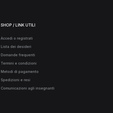
SHOP / LINK UTILI
Accedi o registrati
Lista dei desideri
Domande frequenti
Termini e condizioni
Metodi di pagamento
Spedizioni e resi
Comunicazioni agli insegnanti