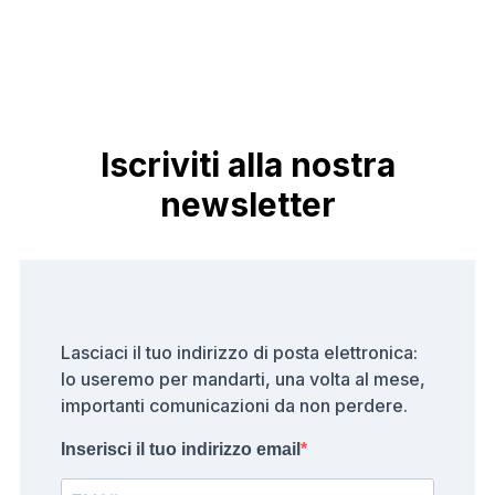
Iscriviti alla nostra
newsletter
Lasciaci il tuo indirizzo di posta elettronica:
lo useremo per mandarti, una volta al mese,
importanti comunicazioni da non perdere.
Inserisci il tuo indirizzo email