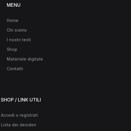
MENU
Home
Chi siamo
I nostri testi
Shop
Materiale digitale
Contatti
SHOP / LINK UTILI
Accedi o registrati
Lista dei desideri