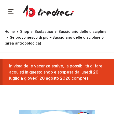
Home
Shop
Scolastico
Sussidiario delle discipline
Se provo riesco di più – Sussidiario delle discipline 5
(area antropologica)
In vista delle vacanze estive, la possibilità di fare
acquisti in questo shop è sospesa da lunedì 20
luglio a giovedì 20 agosto 2026 compresi.