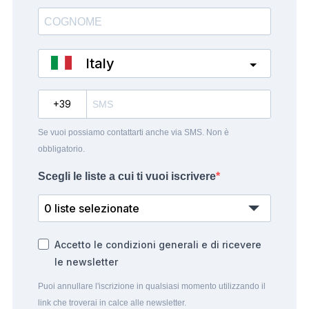
Italy
?
Se vuoi possiamo contattarti anche via SMS. Non è
obbligatorio.
Scegli le liste a cui ti vuoi iscrivere
0 liste selezionate
Accetto le condizioni generali e di ricevere
le newsletter
Puoi annullare l'iscrizione in qualsiasi momento utilizzando il
link che troverai in calce alle newsletter.