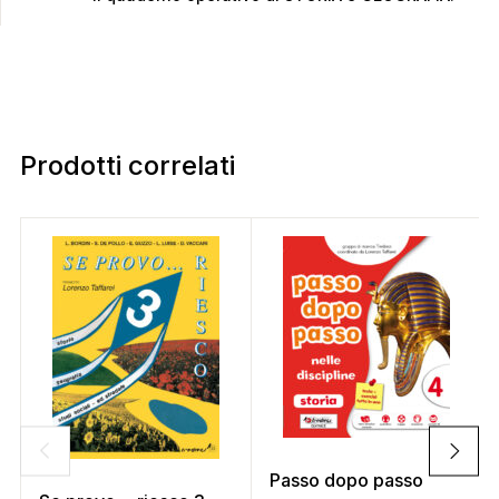
Prodotti correlati
Passo dopo passo