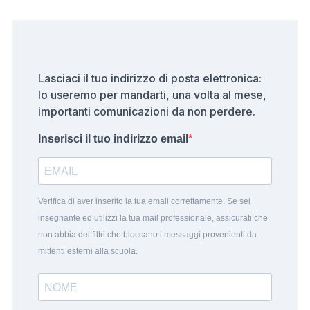
Lasciaci il tuo indirizzo di posta elettronica:
lo useremo per mandarti, una volta al mese,
importanti comunicazioni da non perdere.
Inserisci il tuo indirizzo email
Verifica di aver inserito la tua email correttamente. Se sei
insegnante ed utilizzi la tua mail professionale, assicurati che
non abbia dei filtri che bloccano i messaggi provenienti da
mittenti esterni alla scuola.