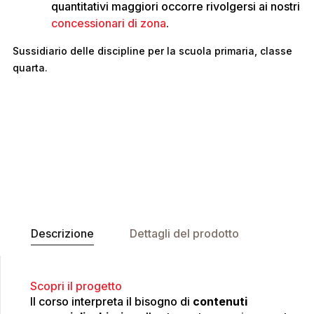
quantitativi maggiori occorre rivolgersi ai nostri
concessionari di zona
.
Sussidiario delle discipline per la scuola primaria, classe
quarta.
Descrizione
Dettagli del prodotto
Scopri il progetto
Il corso interpreta il bisogno di
contenuti