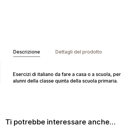
Descrizione
Dettagli del prodotto
Esercizi di italiano da fare a casa o a scuola, per
alunni della classe quinta della scuola primaria.
Ti potrebbe interessare anche...