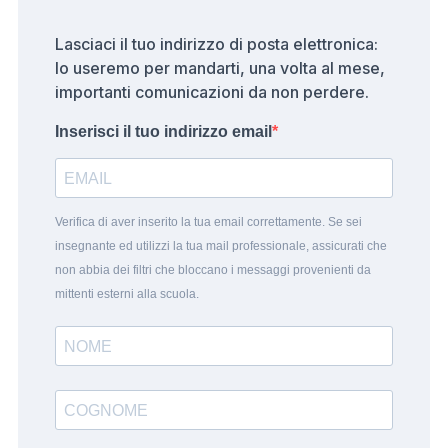
Lasciaci il tuo indirizzo di posta elettronica:
lo useremo per mandarti, una volta al mese,
importanti comunicazioni da non perdere.
Inserisci il tuo indirizzo email
Verifica di aver inserito la tua email correttamente. Se sei
insegnante ed utilizzi la tua mail professionale, assicurati che
non abbia dei filtri che bloccano i messaggi provenienti da
mittenti esterni alla scuola.