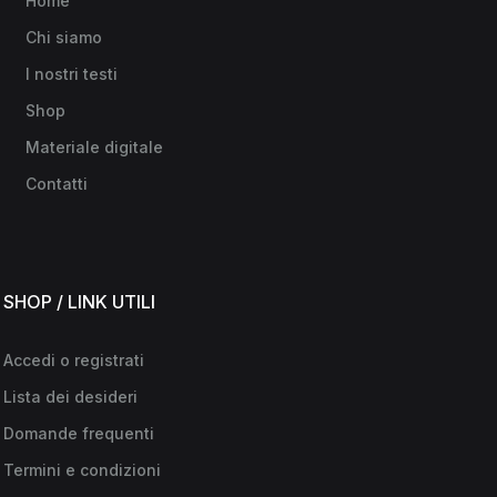
Home
Chi siamo
I nostri testi
Shop
Materiale digitale
Contatti
SHOP / LINK UTILI
Accedi o registrati
Lista dei desideri
Domande frequenti
Termini e condizioni