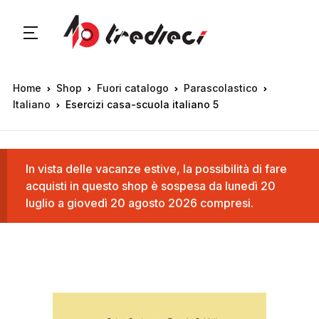
Home
Shop
Fuori catalogo
Parascolastico
Italiano
Esercizi casa-scuola italiano 5
In vista delle vacanze estive, la possibilità di fare
acquisti in questo shop è sospesa da lunedì 20
luglio a giovedì 20 agosto 2026 compresi.