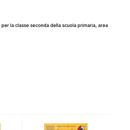
o per la classe seconda della scuola primaria, area