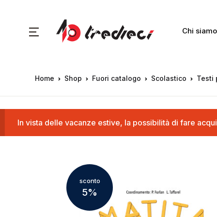
Chi siamo
Home
Shop
Fuori catalogo
Scolastico
Testi 
In vista delle vacanze estive, la possibilità di fare a
sconto
5%