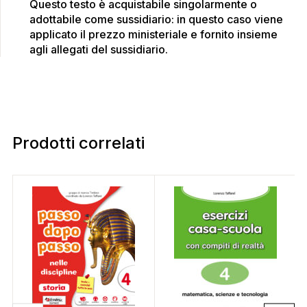
Questo testo è acquistabile singolarmente o
adottabile come sussidiario: in questo caso viene
applicato il prezzo ministeriale e fornito insieme
agli allegati del sussidiario.
Prodotti correlati