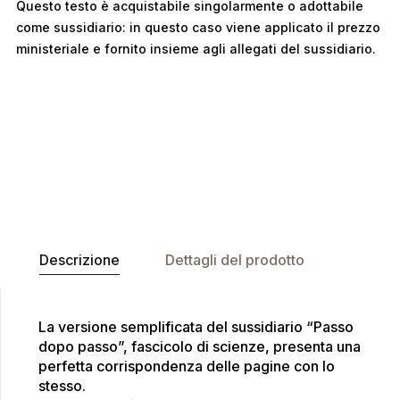
Questo testo è acquistabile singolarmente o adottabile
come sussidiario: in questo caso viene applicato il prezzo
ministeriale e fornito insieme agli allegati del sussidiario.
Descrizione
Dettagli del prodotto
La versione semplificata del sussidiario “Passo
dopo passo”, fascicolo di scienze, presenta una
perfetta corrispondenza delle pagine con lo
stesso.