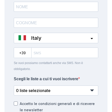
Italy
?
Se vuoi possiamo contattarti anche via SMS. Non è
obbligatorio.
Scegli le liste a cui ti vuoi iscrivere
0 liste selezionate
Accetto le condizioni generali e di ricevere
le newsletter