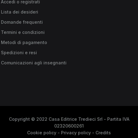
Accedi o registrati
Lista dei desideri
Domande frequenti
Termini e condizioni
Metodi di pagamento
Spedizioni e resi
Comunicazioni agli insegnanti
Copyright © 2022 Casa Editrice Tredieci Srl - Partita IVA
02320600261
Cookie policy
-
Privacy policy
-
Credits