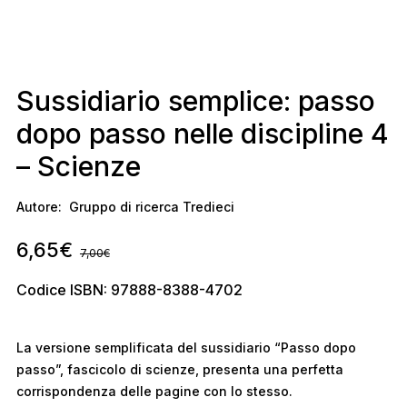
Sussidiario semplice: passo
dopo passo nelle discipline 4
– Scienze
Autore:
Gruppo di ricerca Tredieci
6,65
€
7,00
€
Codice ISBN: 97888-8388-4702
La versione semplificata del sussidiario “Passo dopo
passo”, fascicolo di scienze, presenta una perfetta
corrispondenza delle pagine con lo stesso.