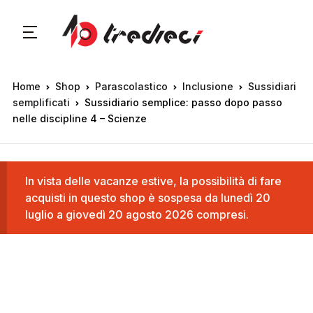
Home
Shop
Parascolastico
Inclusione
Sussidiari
semplificati
Sussidiario semplice: passo dopo passo
nelle discipline 4 – Scienze
In vista delle vacanze estive, la possibilità di fare
acquisti in questo shop è sospesa da lunedì 20
luglio a giovedì 20 agosto 2026 compresi.