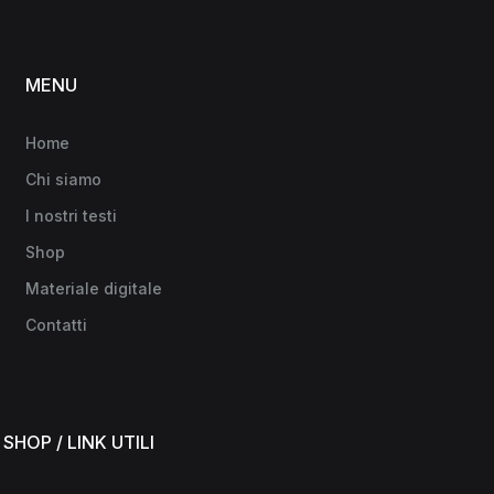
MENU
Home
Chi siamo
I nostri testi
Shop
Materiale digitale
Contatti
SHOP / LINK UTILI