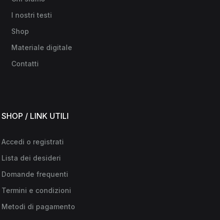
I nostri testi
Shop
Materiale digitale
Contatti
SHOP / LINK UTILI
Accedi o registrati
Lista dei desideri
Domande frequenti
Termini e condizioni
Metodi di pagamento