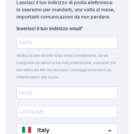
Lasciaci il tuo indirizzo di posta elettronica:
lo useremo per mandarti, una volta al mese,
importanti comunicazioni da non perdere.
Inserisci il tuo indirizzo email
Verifica di aver inserito la tua email correttamente. Se sei
insegnante ed utilizzi la tua mail professionale, assicurati che
non abbia dei filtri che bloccano i messaggi provenienti da
mittenti esterni alla scuola.
Italy