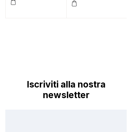
Iscriviti alla nostra
newsletter