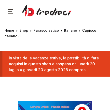
Home
Shop
Parascolastico
Italiano
Capisco
italiano 3
In vista delle vacanze estive, la possibilità di fare
acquisti in questo shop è sospesa da lunedì 20
luglio a giovedì 20 agosto 2026 compresi.