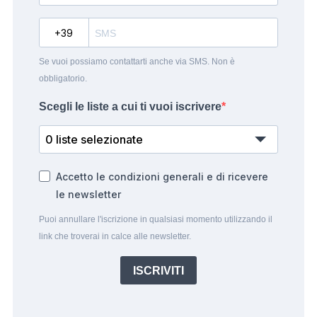
?
Se vuoi possiamo contattarti anche via SMS. Non è
obbligatorio.
Scegli le liste a cui ti vuoi iscrivere
0 liste selezionate
Accetto le condizioni generali e di ricevere
le newsletter
Puoi annullare l'iscrizione in qualsiasi momento utilizzando il
link che troverai in calce alle newsletter.
ISCRIVITI