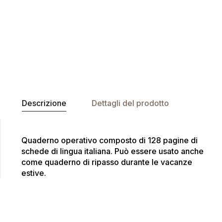
Descrizione
Dettagli del prodotto
Quaderno operativo composto di 128 pagine di
schede di lingua italiana. Può essere usato anche
come quaderno di ripasso durante le vacanze
estive.