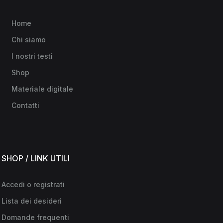
Home
Chi siamo
I nostri testi
Shop
Materiale digitale
Contatti
SHOP / LINK UTILI
Accedi o registrati
Lista dei desideri
Domande frequenti