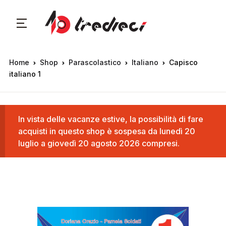
Home
Shop
Parascolastico
Italiano
Capisco
italiano 1
In vista delle vacanze estive, la possibilità di fare
acquisti in questo shop è sospesa da lunedì 20
luglio a giovedì 20 agosto 2026 compresi.