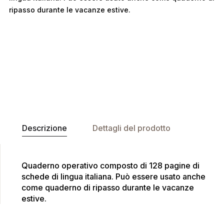
ripasso durante le vacanze estive.
Descrizione
Dettagli del prodotto
Quaderno operativo composto di 128 pagine di
schede di lingua italiana. Può essere usato anche
come quaderno di ripasso durante le vacanze
estive.