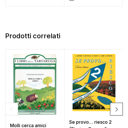
Prodotti correlati
Se provo… riesco 2
Molli cerca amici