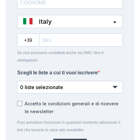
Italy
?
Se vuoi possiamo contattarti anche via SMS. Non è
obbligatorio.
Scegli le liste a cui ti vuoi iscrivere
0 liste selezionate
Accetto le condizioni generali e di ricevere
le newsletter
Puoi annullare l'iscrizione in qualsiasi momento utilizzando il
link che troverai in calce alle newsletter.