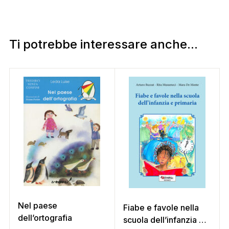
Ti potrebbe interessare anche...
Nel paese
Fiabe e favole nella
dell’ortografia
scuola dell’infanzia e