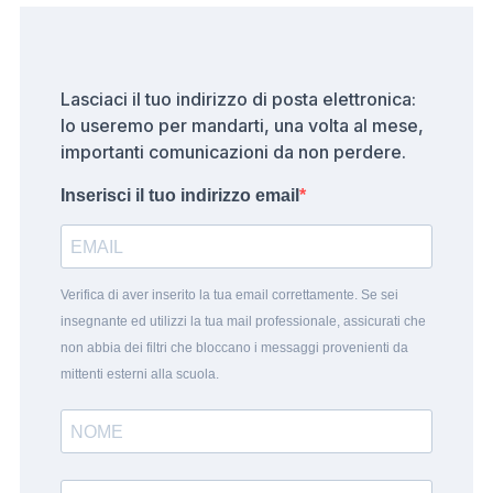
Lasciaci il tuo indirizzo di posta elettronica:
lo useremo per mandarti, una volta al mese,
importanti comunicazioni da non perdere.
Inserisci il tuo indirizzo email
Verifica di aver inserito la tua email correttamente. Se sei
insegnante ed utilizzi la tua mail professionale, assicurati che
non abbia dei filtri che bloccano i messaggi provenienti da
mittenti esterni alla scuola.