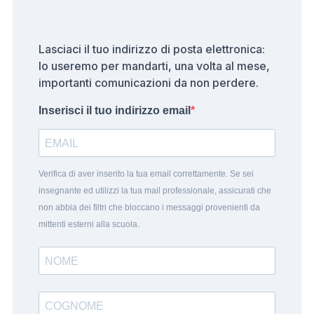
Lasciaci il tuo indirizzo di posta elettronica:
lo useremo per mandarti, una volta al mese,
importanti comunicazioni da non perdere.
Inserisci il tuo indirizzo email
Verifica di aver inserito la tua email correttamente. Se sei
insegnante ed utilizzi la tua mail professionale, assicurati che
non abbia dei filtri che bloccano i messaggi provenienti da
mittenti esterni alla scuola.