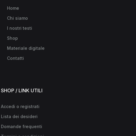
Home
Chi siamo
I nostri testi
Shop
Materiale digitale
Contatti
SHOP / LINK UTILI
Accedi o registrati
Lista dei desideri
Domande frequenti