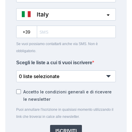
Italy
?
Se vuoi possiamo contattarti anche via SMS. Non è
obbligatorio.
Scegli le liste a cui ti vuoi iscrivere
0 liste selezionate
Accetto le condizioni generali e di ricevere
le newsletter
Puoi annullare l'iscrizione in qualsiasi momento utilizzando il
link che troverai in calce alle newsletter.
ISCRIVITI