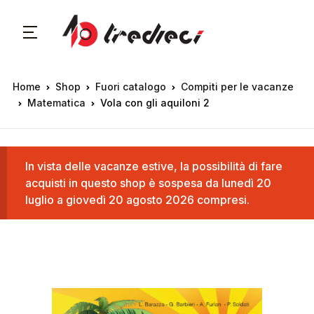
Home
Shop
Fuori catalogo
Compiti per le vacanze
Matematica
Vola con gli aquiloni 2
In vista delle vacanze estive, la possibilità di fare
acquisti in questo shop è sospesa da lunedì 20
luglio a giovedì 20 agosto 2026 compresi.