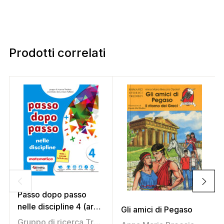
Prodotti correlati
Passo dopo passo
nelle discipline 4 (area
Gli amici di Pegaso
scientifica)
Gruppo di ricerca Tredieci