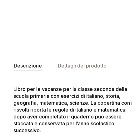
Descrizione
Dettagli del prodotto
Libro per le vacanze per la classe seconda della
scuola primaria con esercizi di italiano, storia,
geografia, matematica, scienze. La copertina con i
risvolti riporta le regole di italiano e matematica:
dopo aver completato il quaderno può essere
staccata e conservata per l’anno scolastico
successivo.