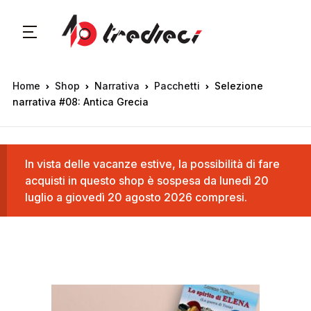
Home
Shop
Narrativa
Pacchetti
Selezione
narrativa #08: Antica Grecia
In vista delle vacanze estive, la possibilità di fare
acquisti in questo shop è sospesa da lunedì 20
luglio a giovedì 20 agosto 2026 compresi.