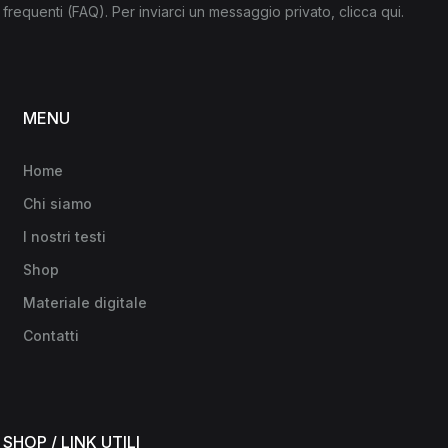
frequenti
(FAQ)
. Per inviarci un messaggio privato,
clicca qui
.
MENU
Home
Chi siamo
I nostri testi
Shop
Materiale digitale
Contatti
SHOP / LINK UTILI