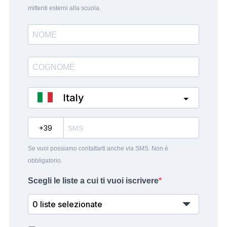
mittenti esterni alla scuola.
Italy
?
Se vuoi possiamo contattarti anche via SMS. Non è
obbligatorio.
Scegli le liste a cui ti vuoi iscrivere
0 liste selezionate