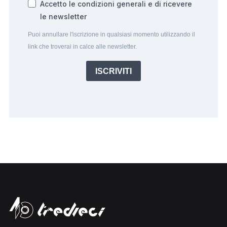
Accetto le condizioni generali e di ricevere
le newsletter
Puoi annullare l'iscrizione in qualsiasi momento utilizzando il
link che troverai in calce alle newsletter.
ISCRIVITI