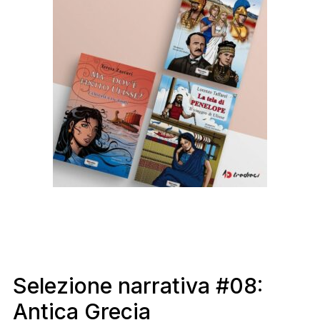
Selezione narrativa #08:
Antica Grecia