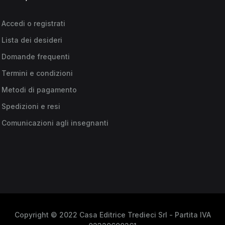
Accedi o registrati
Lista dei desideri
Domande frequenti
Termini e condizioni
Metodi di pagamento
Spedizioni e resi
Comunicazioni agli insegnanti
Copyright © 2022 Casa Editrice Tredieci Srl - Partita IVA