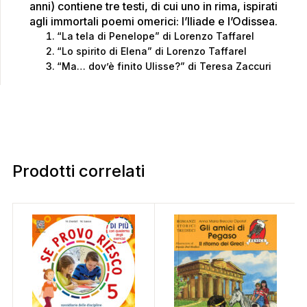
anni) contiene tre testi, di cui uno in rima, ispirati
agli immortali poemi omerici: l’Iliade e l’Odissea.
“La tela di Penelope” di Lorenzo Taffarel
“Lo spirito di Elena” di Lorenzo Taffarel
“Ma… dov’è finito Ulisse?” di Teresa Zaccuri
Prodotti correlati