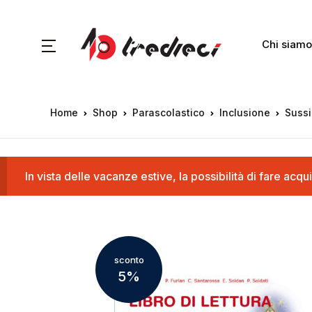
Chi siamo
Home
Shop
Parascolastico
Inclusione
Sussi
In vista delle vacanze estive, la possibilità di fare a
sconto
5%