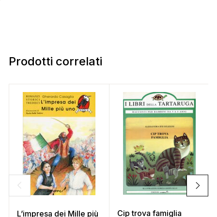
Prodotti correlati
Cip trova famiglia
L’impresa dei Mille più