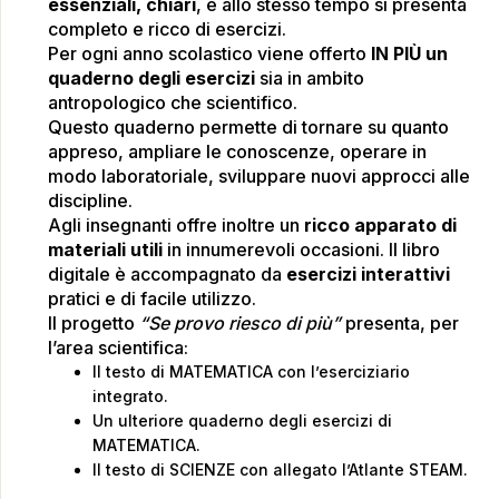
essenziali, chiari
, e allo stesso tempo si presenta
completo e ricco di esercizi.
Per ogni anno scolastico viene offerto
IN PIÙ un
quaderno degli esercizi
sia in ambito
antropologico che scientifico.
Questo quaderno permette di tornare su quanto
appreso, ampliare le conoscenze, operare in
modo laboratoriale, sviluppare nuovi approcci alle
discipline.
Agli insegnanti offre inoltre un
ricco apparato di
materiali utili
in innumerevoli occasioni. Il libro
digitale è accompagnato da
esercizi interattivi
pratici e di facile utilizzo.
Il progetto
“Se provo riesco di più”
presenta, per
l’area scientifica:
Il testo di MATEMATICA con l’eserciziario
integrato.
Un ulteriore quaderno degli esercizi di
MATEMATICA.
Il testo di SCIENZE con allegato l’Atlante STEAM.