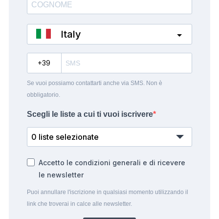
Italy
?
Se vuoi possiamo contattarti anche via SMS. Non è
obbligatorio.
Scegli le liste a cui ti vuoi iscrivere
0 liste selezionate
Accetto le condizioni generali e di ricevere
le newsletter
Puoi annullare l'iscrizione in qualsiasi momento utilizzando il
link che troverai in calce alle newsletter.