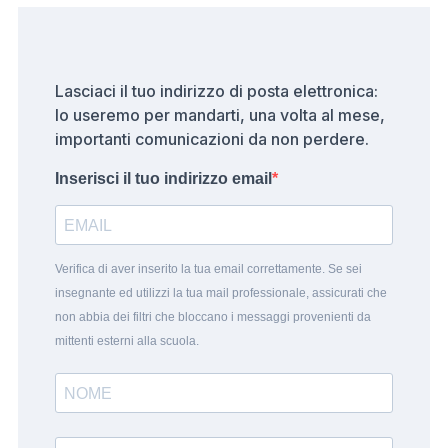
Lasciaci il tuo indirizzo di posta elettronica:
lo useremo per mandarti, una volta al mese,
importanti comunicazioni da non perdere.
Inserisci il tuo indirizzo email
Verifica di aver inserito la tua email correttamente. Se sei
insegnante ed utilizzi la tua mail professionale, assicurati che
non abbia dei filtri che bloccano i messaggi provenienti da
mittenti esterni alla scuola.