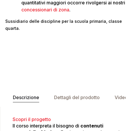
quantitativi maggiori occorre rivolgersi ai nostri
concessionari di zona
.
Sussidiario delle discipline per la scuola primaria, classe
quarta.
Descrizione
Dettagli del prodotto
Video
Scopri il progetto
Il corso interpreta il bisogno di
contenuti