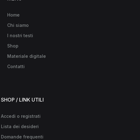
Home
Chi siamo
I nostri testi
Shop
Materiale digitale
Contatti
SHOP / LINK UTILI
Accedi o registrati
Lista dei desideri
Domande frequenti