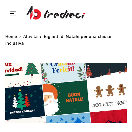
Home
Attività
Biglietti di Natale per una classe
inclusiva