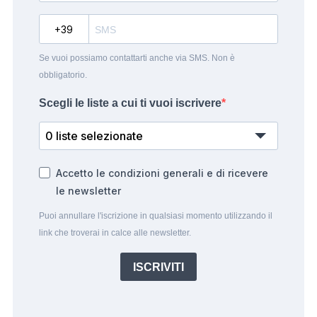
?
Se vuoi possiamo contattarti anche via SMS. Non è
obbligatorio.
Scegli le liste a cui ti vuoi iscrivere
0 liste selezionate
Accetto le condizioni generali e di ricevere
le newsletter
Puoi annullare l'iscrizione in qualsiasi momento utilizzando il
link che troverai in calce alle newsletter.
ISCRIVITI