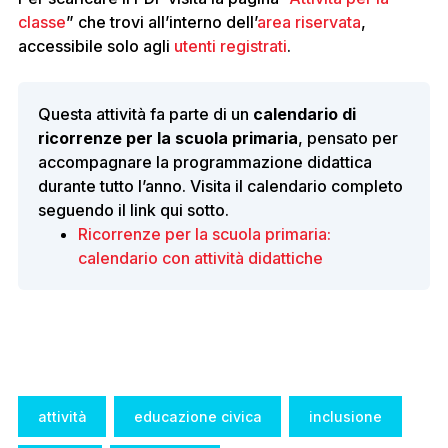
classe
” che trovi all’interno dell’
area riservata
,
accessibile solo agli
utenti registrati
.
Questa attività fa parte di un
calendario di
ricorrenze per la scuola primaria
, pensato per
accompagnare la programmazione didattica
durante tutto l’anno. Visita il calendario completo
seguendo il link qui sotto.
Ricorrenze per la scuola primaria:
calendario con attività didattiche
Tags:
attività
educazione civica
inclusione