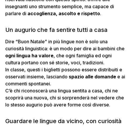
insegnanti uno strumento semplice, ma capace di
parlare di
accoglienza, ascolto e rispetto
.
Un augurio che fa sentire tutti a casa
Dire “Buon Natale” in più lingue non è solo una
curiosità linguistica: è un modo per dire ai bambini che
ogni lingua ha valore
, che ogni famiglia ed ogni
cultura portano con sé storie, voci, tradizioni.
In classe, questi i biglietti possono essere distribuiti e
osservati insieme, lasciando
spazio alle domande
e ai
commenti spontanei.
C’è chi riconoscerà una lingua sentita a casa, chi ne
scoprirà una nuova, chi si sorprenderà nel vedere che
lo stesso augurio può avere forme così diverse.
Guardare le lingue da vicino, con curiosità