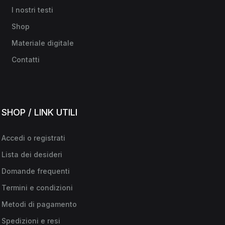
I nostri testi
Shop
Materiale digitale
Contatti
SHOP / LINK UTILI
Accedi o registrati
Lista dei desideri
Domande frequenti
Termini e condizioni
Metodi di pagamento
Spedizioni e resi