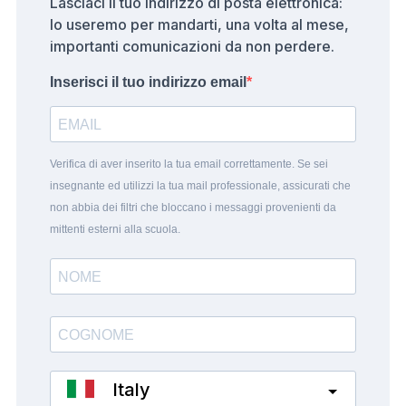
Lasciaci il tuo indirizzo di posta elettronica:
lo useremo per mandarti, una volta al mese,
importanti comunicazioni da non perdere.
Inserisci il tuo indirizzo email
Verifica di aver inserito la tua email correttamente. Se sei
insegnante ed utilizzi la tua mail professionale, assicurati che
non abbia dei filtri che bloccano i messaggi provenienti da
mittenti esterni alla scuola.
Italy