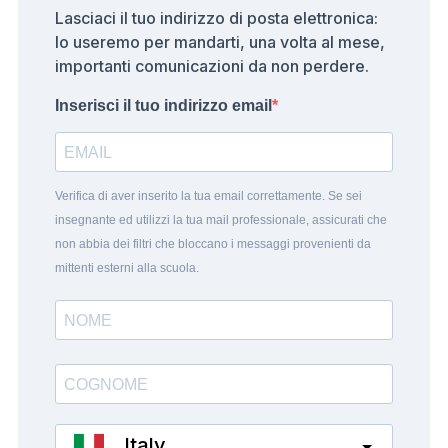
Lasciaci il tuo indirizzo di posta elettronica:
lo useremo per mandarti, una volta al mese,
importanti comunicazioni da non perdere.
Inserisci il tuo indirizzo email
Verifica di aver inserito la tua email correttamente. Se sei
insegnante ed utilizzi la tua mail professionale, assicurati che
non abbia dei filtri che bloccano i messaggi provenienti da
mittenti esterni alla scuola.
Italy