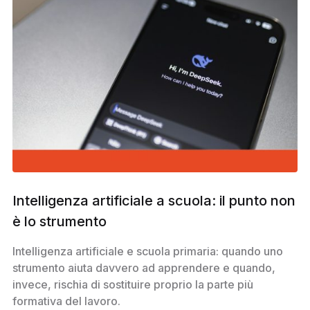
Intelligenza artificiale a scuola: il punto non
è lo strumento
Intelligenza artificiale e scuola primaria: quando uno
strumento aiuta davvero ad apprendere e quando,
invece, rischia di sostituire proprio la parte più
formativa del lavoro.