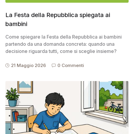
La Festa della Repubblica spiegata ai
bambini
Come spiegare la Festa della Repubblica ai bambini
partendo da una domanda concreta: quando una
decisione riguarda tutti, come si sceglie insieme?
21 Maggio 2026
0 Commenti