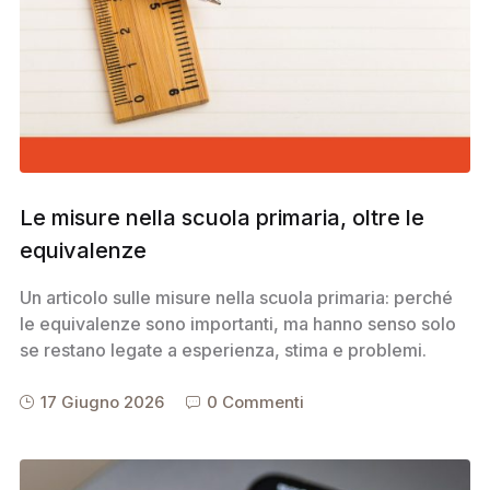
Le misure nella scuola primaria, oltre le
equivalenze
Un articolo sulle misure nella scuola primaria: perché
le equivalenze sono importanti, ma hanno senso solo
se restano legate a esperienza, stima e problemi.
17 Giugno 2026
0 Commenti