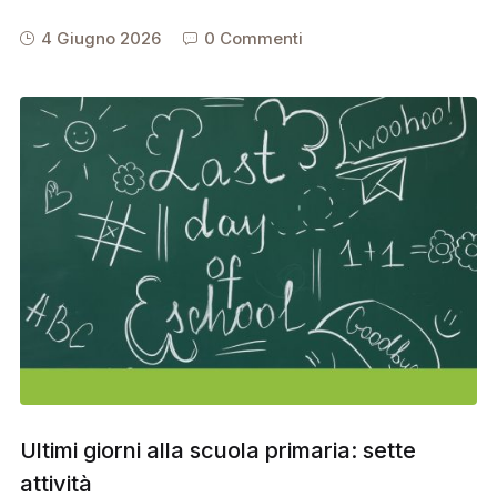
4 Giugno 2026
0 Commenti
Ultimi giorni alla scuola primaria: sette
attività