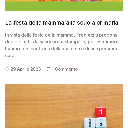
La festa della mamma alla scuola primaria
In vista della festa della mamma, Tredieci ti propone
due biglietti, da scaricare e stampare, per esprimere
l'amore nei confronti della mamma o di una persona
cara.
29 Aprile 2026
1 Commento