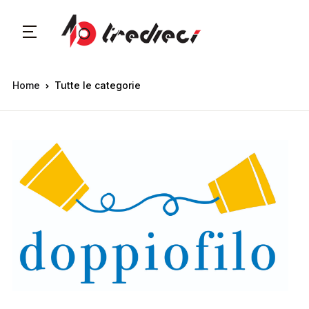
Home
Tutte le categorie