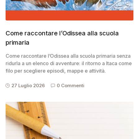
Come raccontare l’Odissea alla scuola
primaria
Come raccontare l’Odissea alla scuola primaria senza
ridurla a un elenco di avventure: il ritorno a Itaca come
filo per scegliere episodi, mappe e attività.
27 Luglio 2026
0 Commenti