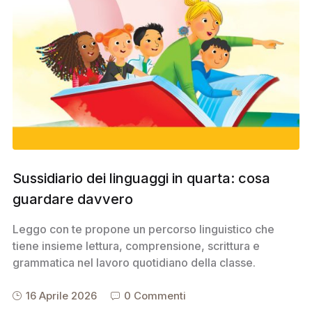
Sussidiario dei linguaggi in quarta: cosa
guardare davvero
Leggo con te propone un percorso linguistico che
tiene insieme lettura, comprensione, scrittura e
grammatica nel lavoro quotidiano della classe.
16 Aprile 2026
0 Commenti