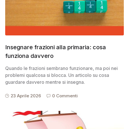
Insegnare frazioni alla primaria: cosa
funziona davvero
Quando le frazioni sembrano funzionare, ma poi nei
problemi qualcosa si blocca. Un articolo su cosa
guardare davvero mentre si insegna.
23 Aprile 2026
0 Commenti