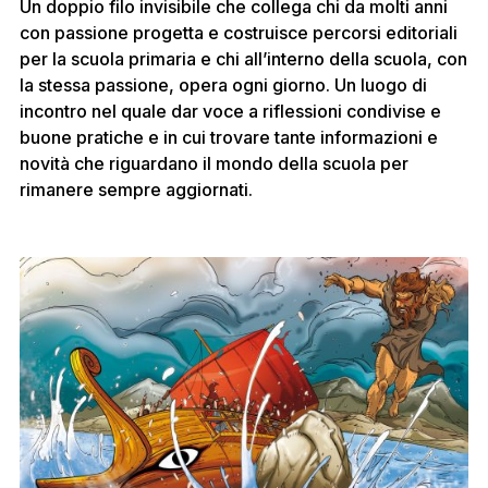
Un doppio filo invisibile che collega chi da molti anni
con passione progetta e costruisce percorsi editoriali
per la scuola primaria e chi all’interno della scuola, con
la stessa passione, opera ogni giorno. Un luogo di
incontro nel quale dar voce a riflessioni condivise e
buone pratiche e in cui trovare tante informazioni e
novità che riguardano il mondo della scuola per
rimanere sempre aggiornati.