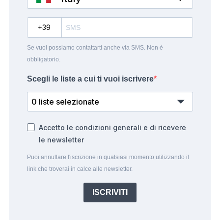
?
Se vuoi possiamo contattarti anche via SMS. Non è
obbligatorio.
Scegli le liste a cui ti vuoi iscrivere
0 liste selezionate
Accetto le condizioni generali e di ricevere
le newsletter
Puoi annullare l'iscrizione in qualsiasi momento utilizzando il
link che troverai in calce alle newsletter.
ISCRIVITI