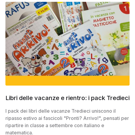
Libri delle vacanze e rientro: i pack Tredieci
I pack dei libri delle vacanze Tredieci uniscono il
ripasso estivo ai fascicoli "Pronti? Arrivo!", pensati per
ripartire in classe a settembre con italiano e
matematica.