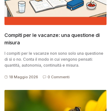
Compiti per le vacanze: una questione di
misura
I compiti per le vacanze non sono solo una questione
di sì o no. Conta il modo in cui vengono pensati:
quantità, autonomia, continuità e misura.
18 Maggio 2026
0 Commenti