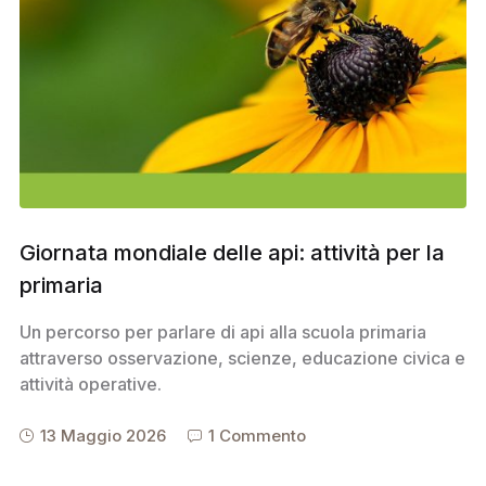
Giornata mondiale delle api: attività per la
primaria
Un percorso per parlare di api alla scuola primaria
attraverso osservazione, scienze, educazione civica e
attività operative.
13 Maggio 2026
1 Commento