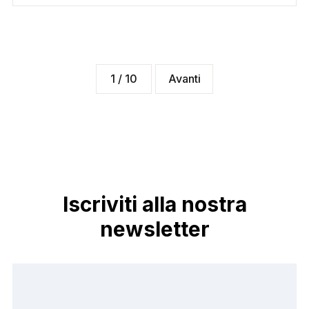
1 / 10
Avanti
Iscriviti alla nostra
newsletter