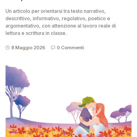
Un articolo per orientarsi tra testo narrativo,
descrittivo, informativo, regolativo, poetico e
argomentativo, con attenzione al lavoro reale di
lettura e scrittura in classe.
8 Maggio 2026
0 Commenti