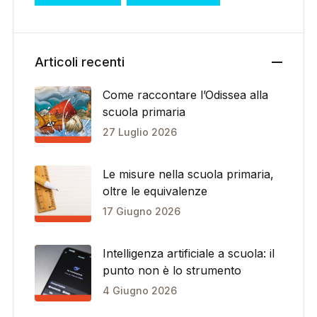
Articoli recenti
Come raccontare l’Odissea alla
scuola primaria
27 Luglio 2026
Le misure nella scuola primaria,
oltre le equivalenze
17 Giugno 2026
Intelligenza artificiale a scuola: il
punto non è lo strumento
4 Giugno 2026