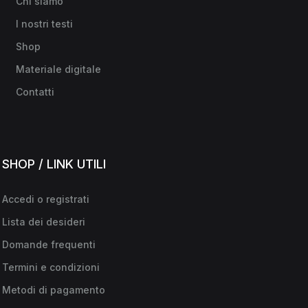
Chi siamo
I nostri testi
Shop
Materiale digitale
Contatti
SHOP / LINK UTILI
Accedi o registrati
Lista dei desideri
Domande frequenti
Termini e condizioni
Metodi di pagamento