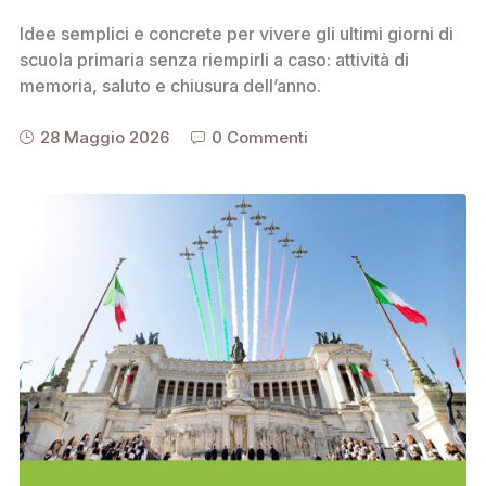
Idee semplici e concrete per vivere gli ultimi giorni di
scuola primaria senza riempirli a caso: attività di
memoria, saluto e chiusura dell’anno.
28 Maggio 2026
0 Commenti