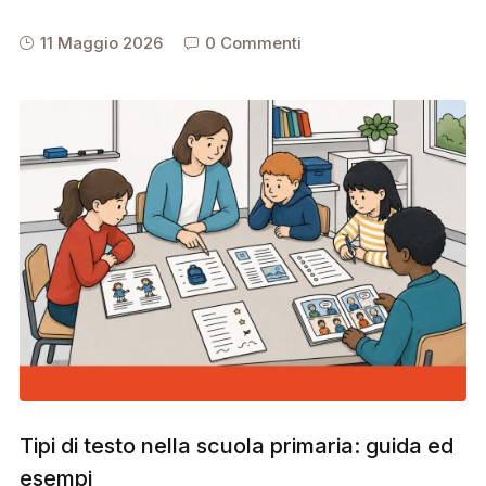
11 Maggio 2026
0 Commenti
Tipi di testo nella scuola primaria: guida ed
esempi