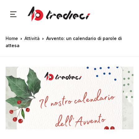
Home
Attività
Avvento: un calendario di parole di
attesa