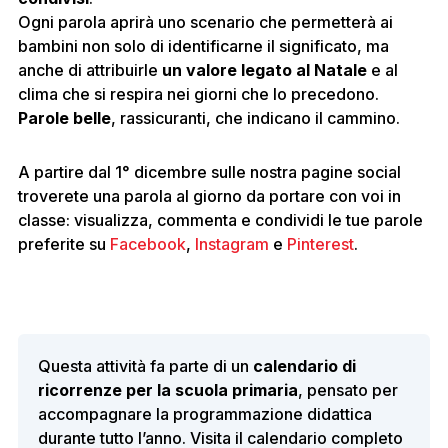
Ogni parola aprirà uno scenario che permetterà ai
bambini non solo di identificarne il significato, ma
anche di attribuirle
un valore legato al Natale
e al
clima che si respira nei giorni che lo precedono.
Parole belle
, rassicuranti, che indicano il cammino.
A partire dal 1° dicembre sulle nostra pagine social
troverete una parola al giorno da portare con voi in
classe: visualizza, commenta e condividi le tue parole
preferite su
Facebook
,
Instagram
e
Pinterest
.
Questa attività fa parte di un
calendario di
ricorrenze per la scuola primaria
, pensato per
accompagnare la programmazione didattica
durante tutto l’anno. Visita il calendario completo