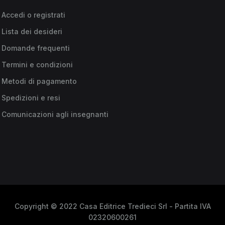
Accedi o registrati
Lista dei desideri
Domande frequenti
Termini e condizioni
Metodi di pagamento
Spedizioni e resi
Comunicazioni agli insegnanti
Copyright © 2022 Casa Editrice Tredieci Srl - Partita IVA
02320600261