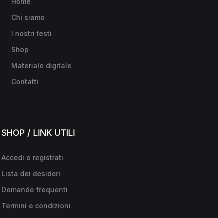
Home
Chi siamo
I nostri testi
Shop
Materiale digitale
Contatti
SHOP / LINK UTILI
Accedi o registrati
Lista dei desideri
Domande frequenti
Termini e condizioni