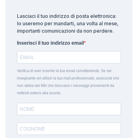
Lasciaci il tuo indirizzo di posta elettronica:
lo useremo per mandarti, una volta al mese,
importanti comunicazioni da non perdere.
Inserisci il tuo indirizzo email
Verifica di aver inserito la tua email correttamente. Se sei
insegnante ed utilizzi la tua mail professionale, assicurati che
non abbia dei filtri che bloccano i messaggi provenienti da
mittenti esterni alla scuola.