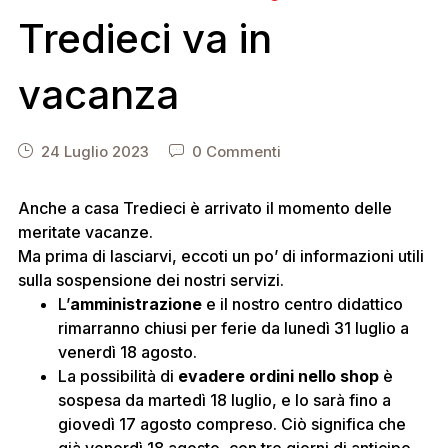
Tredieci va in
vacanza
24 Luglio 2023
0 Commenti
Anche a casa Tredieci è arrivato il momento delle
meritate vacanze.
Ma prima di lasciarvi, eccoti un po’ di informazioni utili
sulla sospensione dei nostri servizi.
L’
amministrazione
e il nostro centro didattico
rimarranno chiusi per ferie da lunedì 31 luglio a
venerdì 18 agosto.
La possibilità di
evadere ordini nello shop
è
sospesa da martedì 18 luglio, e lo sarà fino a
giovedì 17 agosto compreso. Ciò significa che