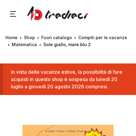
Home
Shop
Fuori catalogo
Compiti per le vacanze
Matematica
Sole giallo, mare blu 2
In vista delle vacanze estive, la possibilità di fare
acquisti in questo shop è sospesa da lunedì 20
luglio a giovedì 20 agosto 2026 compresi.