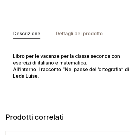
Descrizione
Dettagli del prodotto
Libro per le vacanze per la classe seconda con
esercizi di italiano e matematica.
All’interno il racconto “Nel paese dell’ortografia” di
Leda Luise.
Prodotti correlati