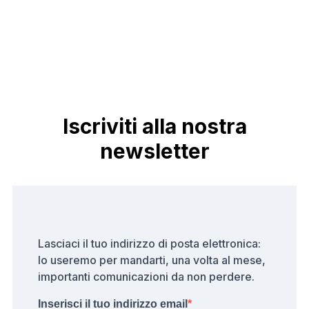
Iscriviti alla nostra
newsletter
Lasciaci il tuo indirizzo di posta elettronica:
lo useremo per mandarti, una volta al mese,
importanti comunicazioni da non perdere.
Inserisci il tuo indirizzo email