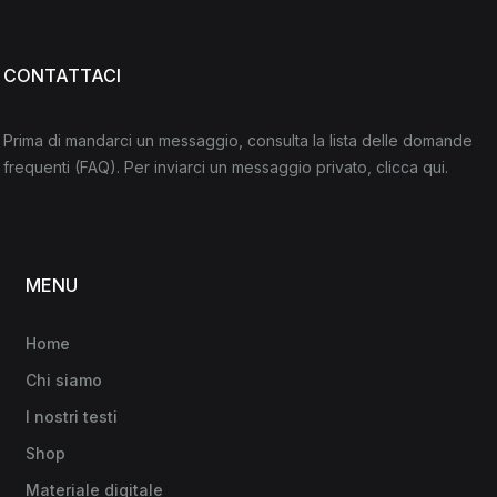
CONTATTACI
Prima di mandarci un messaggio, consulta la lista delle domande
frequenti
(FAQ)
. Per inviarci un messaggio privato,
clicca qui
.
MENU
Home
Chi siamo
I nostri testi
Shop
Materiale digitale