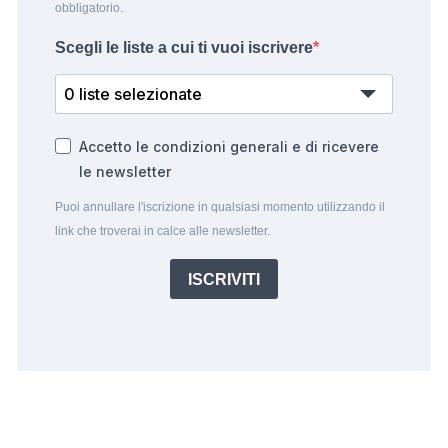
obbligatorio.
Scegli le liste a cui ti vuoi iscrivere
0 liste selezionate
Accetto le condizioni generali e di ricevere
le newsletter
Puoi annullare l'iscrizione in qualsiasi momento utilizzando il
link che troverai in calce alle newsletter.
ISCRIVITI