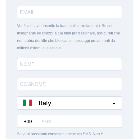
Verifica di aver inserito la tua email correttamente. Se sei
insegnante ed utilizzi la tua mail professionale, assicurati che
non abbia dei filtri che bloccano i messaggi provenienti da
mittenti esterni alla scuola.
Italy
?
Se vuoi possiamo contattarti anche via SMS. Non è