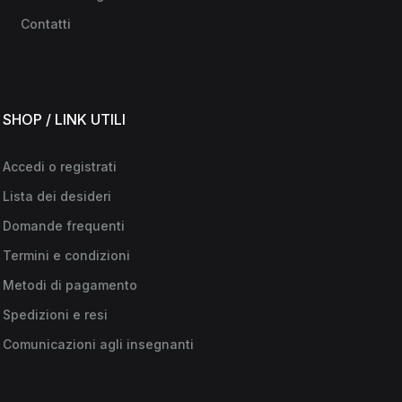
Contatti
SHOP / LINK UTILI
Accedi o registrati
Lista dei desideri
Domande frequenti
Termini e condizioni
Metodi di pagamento
Spedizioni e resi
Comunicazioni agli insegnanti