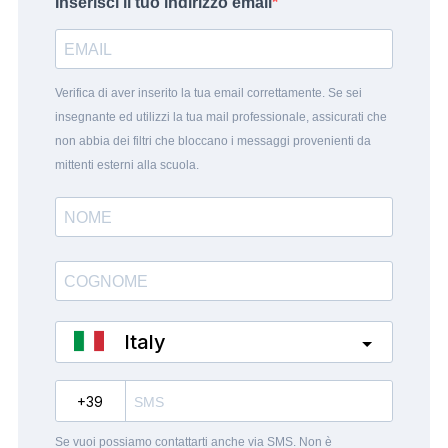
Inserisci il tuo indirizzo email
Verifica di aver inserito la tua email correttamente. Se sei
insegnante ed utilizzi la tua mail professionale, assicurati che
non abbia dei filtri che bloccano i messaggi provenienti da
mittenti esterni alla scuola.
Italy
?
Se vuoi possiamo contattarti anche via SMS. Non è