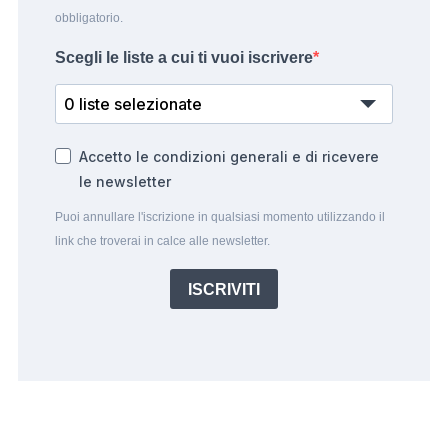
obbligatorio.
Scegli le liste a cui ti vuoi iscrivere
0 liste selezionate
Accetto le condizioni generali e di ricevere
le newsletter
Puoi annullare l'iscrizione in qualsiasi momento utilizzando il
link che troverai in calce alle newsletter.
ISCRIVITI