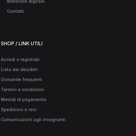
Materiale digitale
Contatti
SHOP / LINK UTILI
Accedi o registrati
Lista dei desideri
Domande frequenti
Termini e condizioni
Metodi di pagamento
Spedizioni e resi
Comunicazioni agli insegnanti