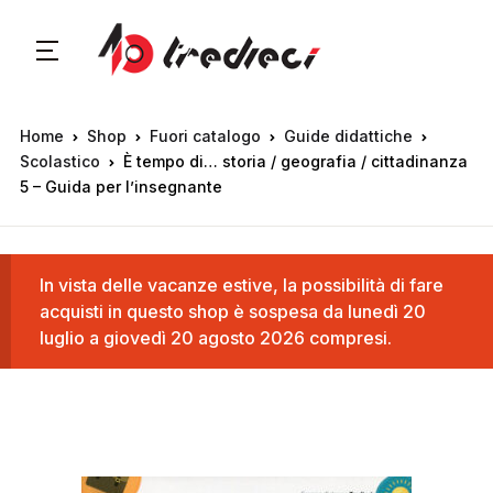
Home
Shop
Fuori catalogo
Guide didattiche
Scolastico
È tempo di… storia / geografia / cittadinanza
5 – Guida per l’insegnante
In vista delle vacanze estive, la possibilità di fare
acquisti in questo shop è sospesa da lunedì 20
luglio a giovedì 20 agosto 2026 compresi.