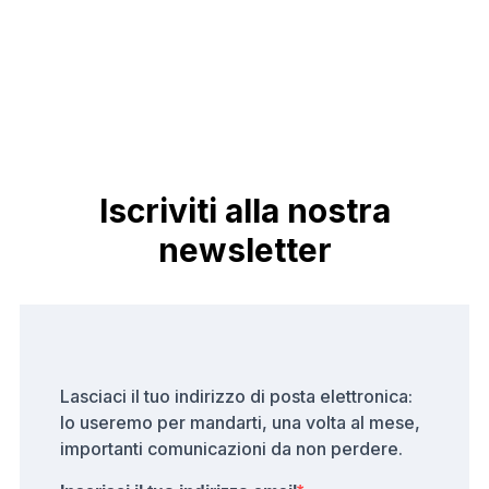
Iscriviti alla nostra
newsletter
Lasciaci il tuo indirizzo di posta elettronica:
lo useremo per mandarti, una volta al mese,
importanti comunicazioni da non perdere.