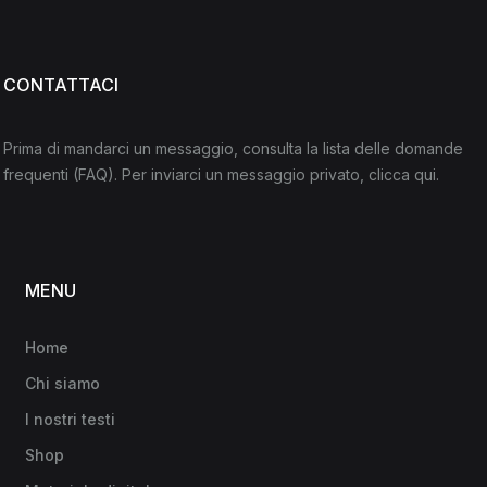
CONTATTACI
Prima di mandarci un messaggio, consulta la lista delle domande
frequenti
(FAQ)
. Per inviarci un messaggio privato,
clicca qui
.
MENU
Home
Chi siamo
I nostri testi
Shop