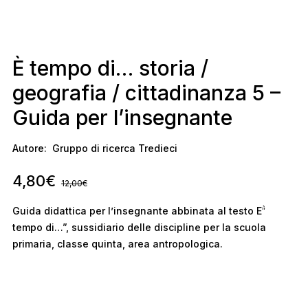
È tempo di… storia /
geografia / cittadinanza 5 –
Guida per l’insegnante
Autore:
Gruppo di ricerca Tredieci
4,80
€
12,00
€
Guida didattica per l’insegnante abbinata al testo E”̀
tempo di…”, sussidiario delle discipline per la scuola
primaria, classe quinta, area antropologica.