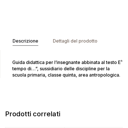
Descrizione
Dettagli del prodotto
Guida didattica per l’insegnante abbinata al testo E”̀
tempo di…”, sussidiario delle discipline per la
scuola primaria, classe quinta, area antropologica.
Prodotti correlati