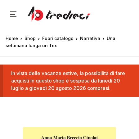
Home
Shop
Fuori catalogo
Narrativa
Una
settimana lunga un Tex
In vista delle vacanze estive, la possibilità di fare
acquisti in questo shop è sospesa da lunedì 20
luglio a giovedì 20 agosto 2026 compresi.