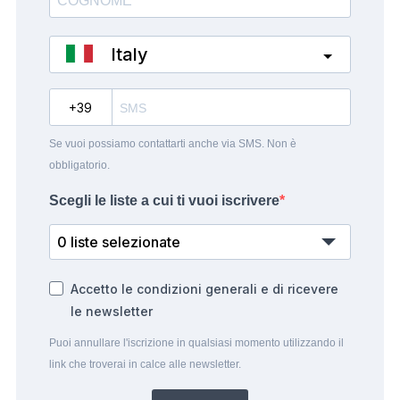
Italy
?
Se vuoi possiamo contattarti anche via SMS. Non è
obbligatorio.
Scegli le liste a cui ti vuoi iscrivere
0 liste selezionate
Accetto le condizioni generali e di ricevere
le newsletter
Puoi annullare l'iscrizione in qualsiasi momento utilizzando il
link che troverai in calce alle newsletter.