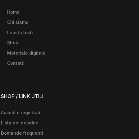
Home
Chi siamo
I nostri testi
Shop
Materiale digitale
Contatti
SHOP / LINK UTILI
Accedi o registrati
Lista dei desideri
Domande frequenti