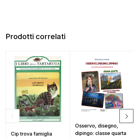
Prodotti correlati
Osservo, disegno,
dipingo: classe quarta
Cip trova famiglia