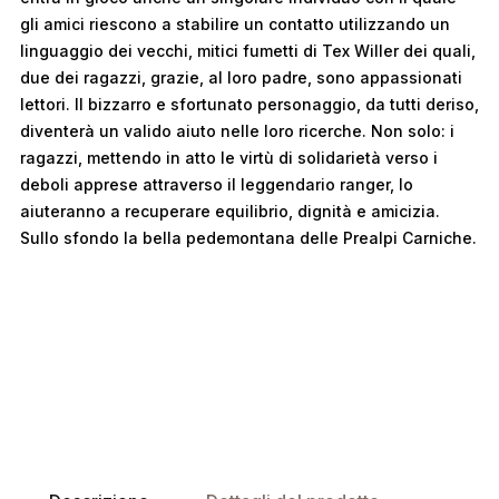
gli amici riescono a stabilire un contatto utilizzando un
linguaggio dei vecchi, mitici fumetti di Tex Willer dei quali,
due dei ragazzi, grazie, al loro padre, sono appassionati
lettori. Il bizzarro e sfortunato personaggio, da tutti deriso,
diventerà un valido aiuto nelle loro ricerche. Non solo: i
ragazzi, mettendo in atto le virtù di solidarietà verso i
deboli apprese attraverso il leggendario ranger, lo
aiuteranno a recuperare equilibrio, dignità e amicizia.
Sullo sfondo la bella pedemontana delle Prealpi Carniche.