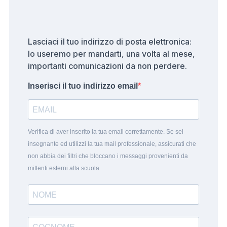
Lasciaci il tuo indirizzo di posta elettronica:
lo useremo per mandarti, una volta al mese,
importanti comunicazioni da non perdere.
Inserisci il tuo indirizzo email
Verifica di aver inserito la tua email correttamente. Se sei
insegnante ed utilizzi la tua mail professionale, assicurati che
non abbia dei filtri che bloccano i messaggi provenienti da
mittenti esterni alla scuola.