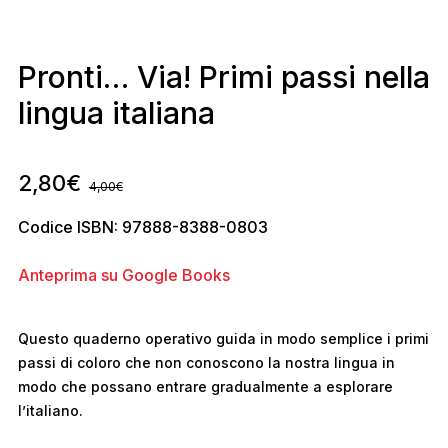
Pronti… Via! Primi passi nella
lingua italiana
2,80
€
4,00
€
Codice ISBN: 97888-8388-0803
Anteprima su Google Books
Questo quaderno operativo guida in modo semplice i primi
passi di coloro che non conoscono la nostra lingua in
modo che possano entrare gradualmente a esplorare
l’italiano.