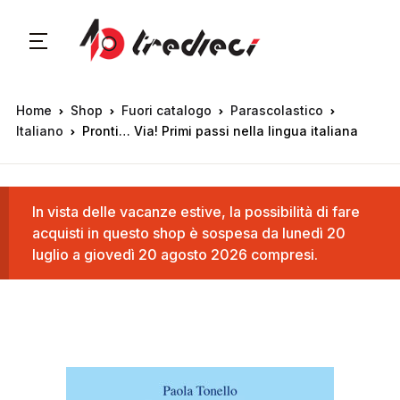
Home
Shop
Fuori catalogo
Parascolastico
Italiano
Pronti… Via! Primi passi nella lingua italiana
In vista delle vacanze estive, la possibilità di fare
acquisti in questo shop è sospesa da lunedì 20
luglio a giovedì 20 agosto 2026 compresi.