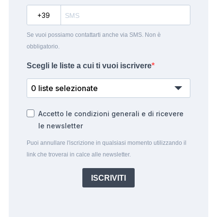
?
Se vuoi possiamo contattarti anche via SMS. Non è
obbligatorio.
Scegli le liste a cui ti vuoi iscrivere
0 liste selezionate
Accetto le condizioni generali e di ricevere
le newsletter
Puoi annullare l'iscrizione in qualsiasi momento utilizzando il
link che troverai in calce alle newsletter.
ISCRIVITI