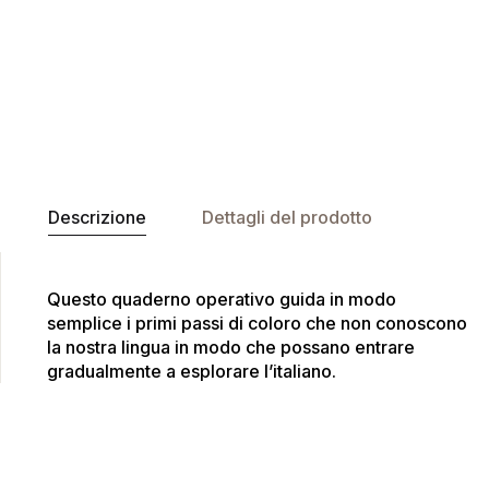
Descrizione
Dettagli del prodotto
Questo quaderno operativo guida in modo
semplice i primi passi di coloro che non conoscono
la nostra lingua in modo che possano entrare
gradualmente a esplorare l’italiano.