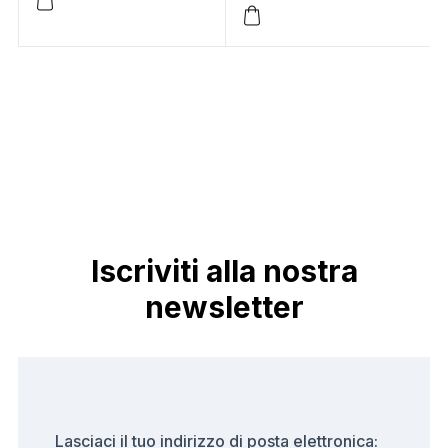
Iscriviti alla nostra
newsletter
Lasciaci il tuo indirizzo di posta elettronica: