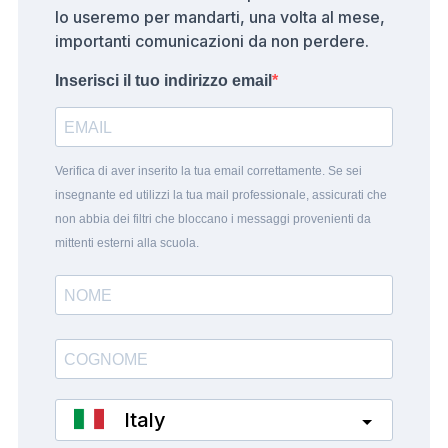
lo useremo per mandarti, una volta al mese,
importanti comunicazioni da non perdere.
Inserisci il tuo indirizzo email
Verifica di aver inserito la tua email correttamente. Se sei
insegnante ed utilizzi la tua mail professionale, assicurati che
non abbia dei filtri che bloccano i messaggi provenienti da
mittenti esterni alla scuola.
Italy