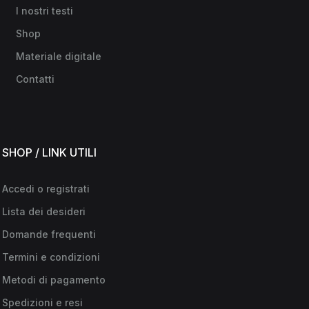
I nostri testi
Shop
Materiale digitale
Contatti
SHOP / LINK UTILI
Accedi o registrati
Lista dei desideri
Domande frequenti
Termini e condizioni
Metodi di pagamento
Spedizioni e resi