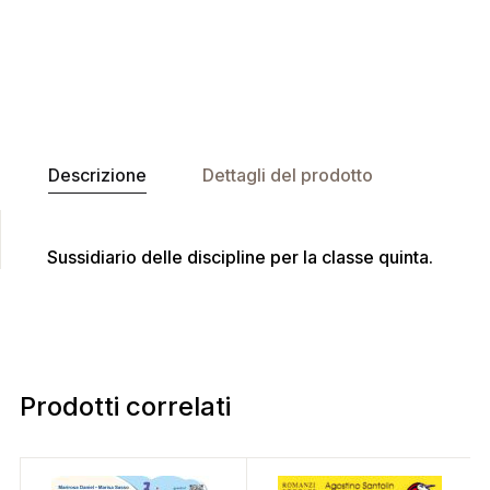
Descrizione
Dettagli del prodotto
Sussidiario delle discipline per la classe quinta.
Prodotti correlati