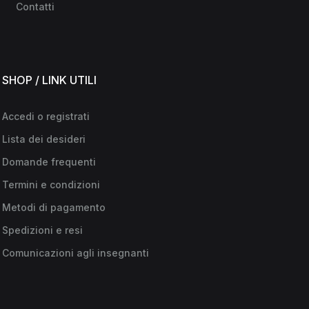
Contatti
SHOP / LINK UTILI
Accedi o registrati
Lista dei desideri
Domande frequenti
Termini e condizioni
Metodi di pagamento
Spedizioni e resi
Comunicazioni agli insegnanti