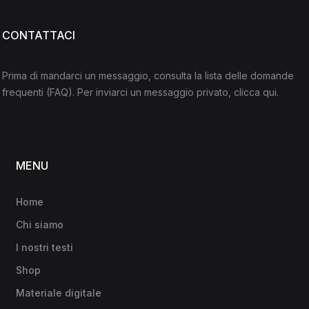
CONTATTACI
Prima di mandarci un messaggio, consulta la lista delle domande
frequenti
(FAQ)
. Per inviarci un messaggio privato,
clicca qui
.
MENU
Home
Chi siamo
I nostri testi
Shop
Materiale digitale