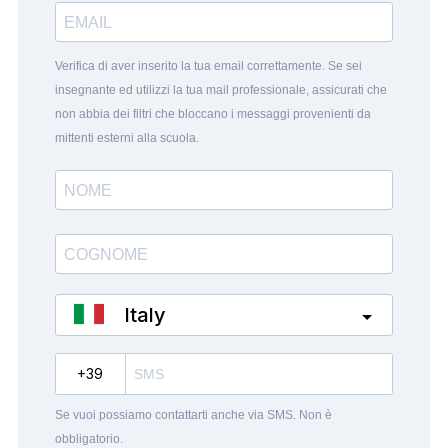
Verifica di aver inserito la tua email correttamente. Se sei
insegnante ed utilizzi la tua mail professionale, assicurati che
non abbia dei filtri che bloccano i messaggi provenienti da
mittenti esterni alla scuola.
Italy
?
Se vuoi possiamo contattarti anche via SMS. Non è
obbligatorio.