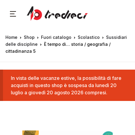
Home
Shop
Fuori catalogo
Scolastico
Sussidiari
delle discipline
È tempo di… storia / geografia /
cittadinanza 5
In vista delle vacanze estive, la possibilità di fare
acquisti in questo shop è sospesa da lunedì 20
luglio a giovedì 20 agosto 2026 compresi.