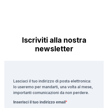
Iscriviti alla nostra
newsletter
Lasciaci il tuo indirizzo di posta elettronica:
lo useremo per mandarti, una volta al mese,
importanti comunicazioni da non perdere.
Inserisci il tuo indirizzo email