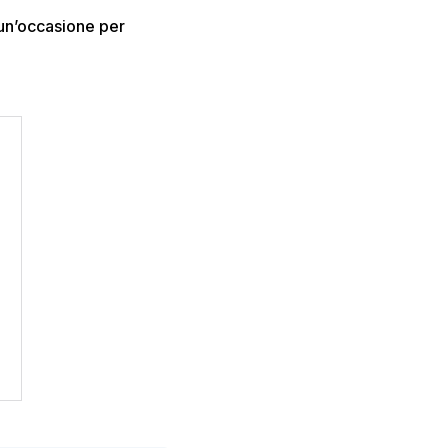
 un’occasione per