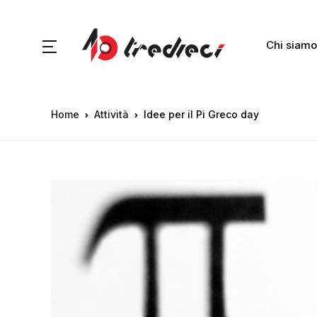
Chi siamo
Home
Attività
Idee per il Pi Greco day