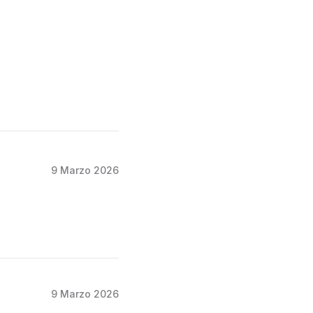
9 Marzo 2026
9 Marzo 2026