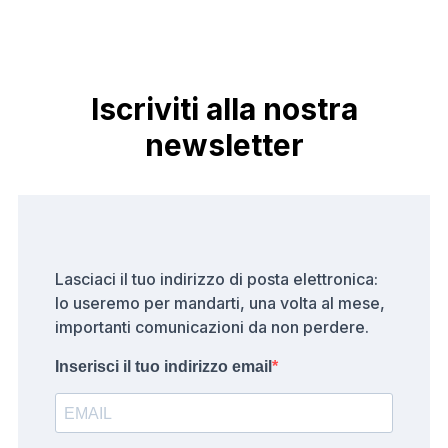
Iscriviti alla nostra
newsletter
Lasciaci il tuo indirizzo di posta elettronica:
lo useremo per mandarti, una volta al mese,
importanti comunicazioni da non perdere.
Inserisci il tuo indirizzo email