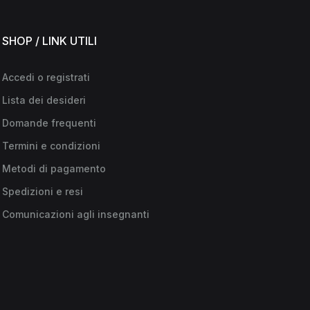
SHOP / LINK UTILI
Accedi o registrati
Lista dei desideri
Domande frequenti
Termini e condizioni
Metodi di pagamento
Spedizioni e resi
Comunicazioni agli insegnanti