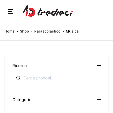
Home
Shop
Parascolastico
Musica
Ricerca
Cerca:
Categorie