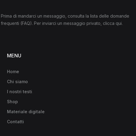
Prima di mandarci un messaggio, consulta la lista delle domande
frequenti
(FAQ)
. Per inviarci un messaggio privato,
clicca qui
.
MENU
Home
Chi siamo
I nostri testi
Shop
Materiale digitale
Contatti