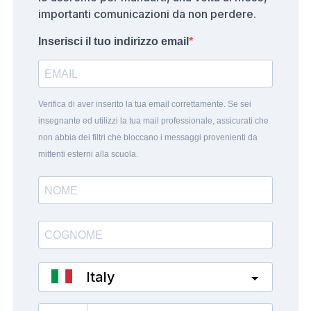
importanti comunicazioni da non perdere.
Inserisci il tuo indirizzo email
Verifica di aver inserito la tua email correttamente. Se sei
insegnante ed utilizzi la tua mail professionale, assicurati che
non abbia dei filtri che bloccano i messaggi provenienti da
mittenti esterni alla scuola.
Italy