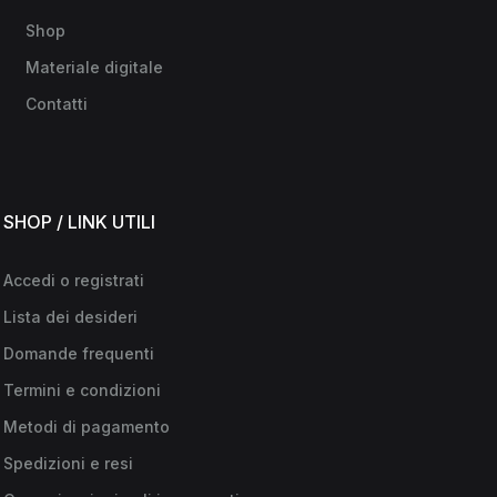
Shop
Materiale digitale
Contatti
SHOP / LINK UTILI
Accedi o registrati
Lista dei desideri
Domande frequenti
Termini e condizioni
Metodi di pagamento
Spedizioni e resi