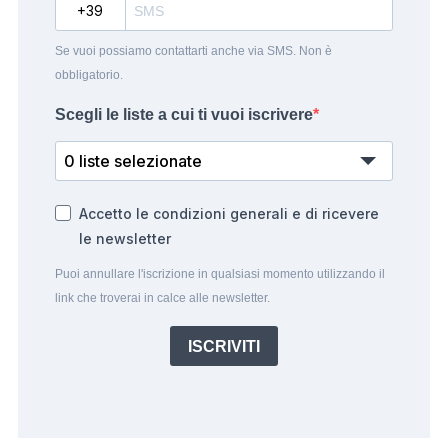
?
Se vuoi possiamo contattarti anche via SMS. Non è
obbligatorio.
Scegli le liste a cui ti vuoi iscrivere
0 liste selezionate
Accetto le condizioni generali e di ricevere
le newsletter
Puoi annullare l'iscrizione in qualsiasi momento utilizzando il
link che troverai in calce alle newsletter.
ISCRIVITI