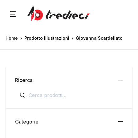
Home
Prodotto Illustrazioni
Giovanna Scardellato
Ricerca
Cerca:
Categorie