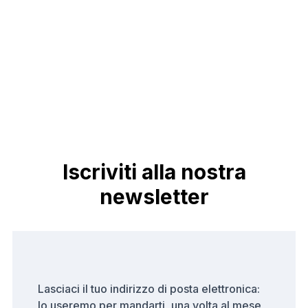
Iscriviti alla nostra
newsletter
Lasciaci il tuo indirizzo di posta elettronica:
lo useremo per mandarti, una volta al mese,