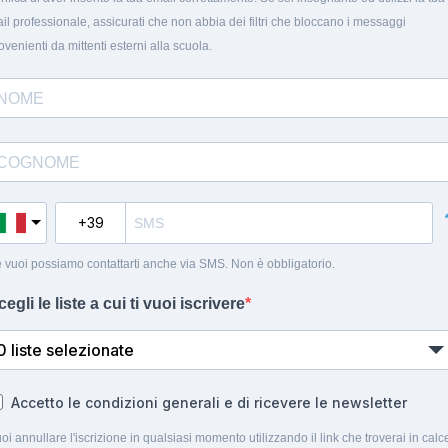
il professionale, assicurati che non abbia dei filtri che bloccano i messaggi
ovenienti da mittenti esterni alla scuola.
 vuoi possiamo contattarti anche via SMS. Non è obbligatorio.
cegli le liste a cui ti vuoi iscrivere
0 liste selezionate
Accetto le condizioni generali e di ricevere le newsletter
oi annullare l'iscrizione in qualsiasi momento utilizzando il link che troverai in calc