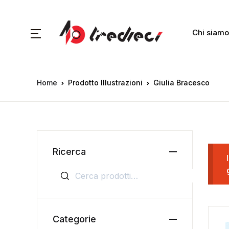
Chi siamo
Home
Prodotto Illustrazioni
Giulia Bracesco
Ricerca
Cerca:
Categorie