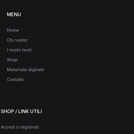
MENU
Home
Chi siamo
I nostri testi
Shop
Materiale digitale
Contatti
SHOP / LINK UTILI
Accedi o registrati