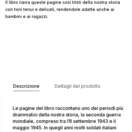
Il libro narra queste pagine così tristi della nostra storia
con toni tenui e delicati, rendendole adatte anche ai
bambini e ai ragazzi.
Descrizione
Dettagli del prodotto
Le pagine del libro raccontano uno dei periodi più
drammatici della nostra storia, la seconda guerra
mondiale, compreso tra l’8 settembre 1943 e il
maggio 1945. In quegli anni molti soldati italiani