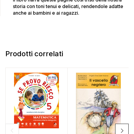
storia con toni tenui e delicati, rendendole adatte
anche ai bambini e ai ragazzi.
Prodotti correlati