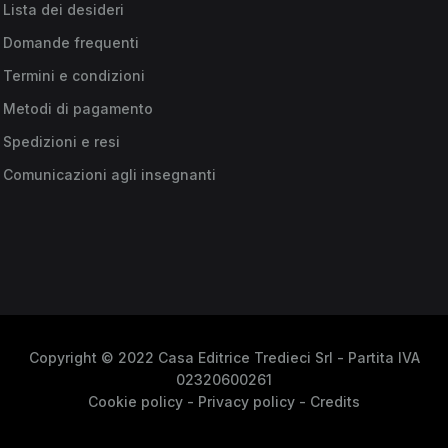
Lista dei desideri
Domande frequenti
Termini e condizioni
Metodi di pagamento
Spedizioni e resi
Comunicazioni agli insegnanti
Copyright © 2022 Casa Editrice Tredieci Srl - Partita IVA
02320600261
Cookie policy
-
Privacy policy
-
Credits