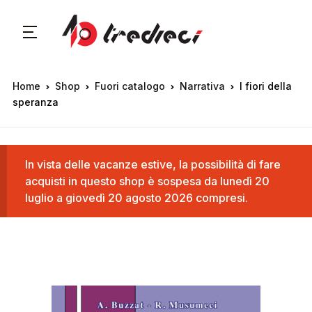
Home
Shop
Fuori catalogo
Narrativa
I fiori della
speranza
In vista delle vacanze estive, la possibilità di fare
acquisti in questo shop è sospesa da lunedì 20
luglio a giovedì 20 agosto 2026 compresi.