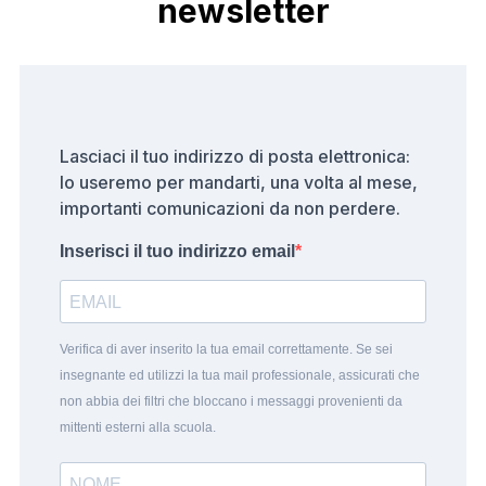
newsletter
Lasciaci il tuo indirizzo di posta elettronica:
lo useremo per mandarti, una volta al mese,
importanti comunicazioni da non perdere.
Inserisci il tuo indirizzo email
Verifica di aver inserito la tua email correttamente. Se sei
insegnante ed utilizzi la tua mail professionale, assicurati che
non abbia dei filtri che bloccano i messaggi provenienti da
mittenti esterni alla scuola.