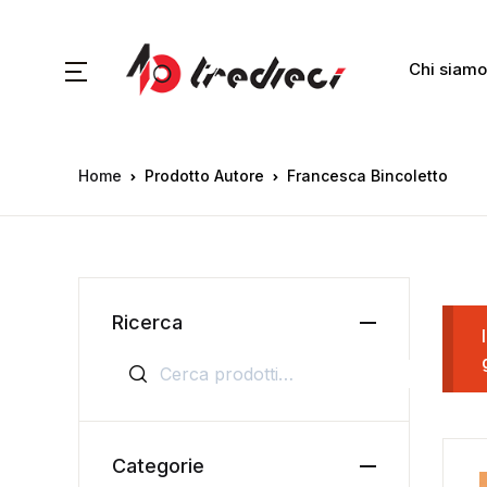
Chi siamo
Home
Prodotto Autore
Francesca Bincoletto
Ricerca
Cerca:
Categorie