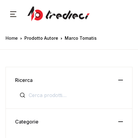
Home
Prodotto Autore
Marco Tomatis
Ricerca
Cerca:
Categorie