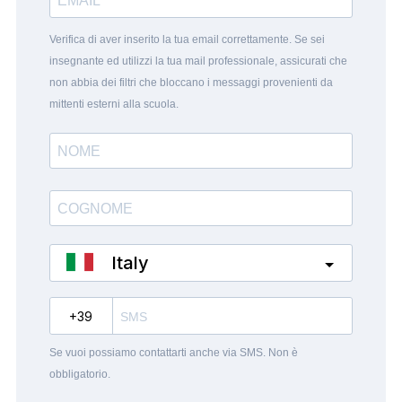
Verifica di aver inserito la tua email correttamente. Se sei
insegnante ed utilizzi la tua mail professionale, assicurati che
non abbia dei filtri che bloccano i messaggi provenienti da
mittenti esterni alla scuola.
Italy
?
Se vuoi possiamo contattarti anche via SMS. Non è
obbligatorio.