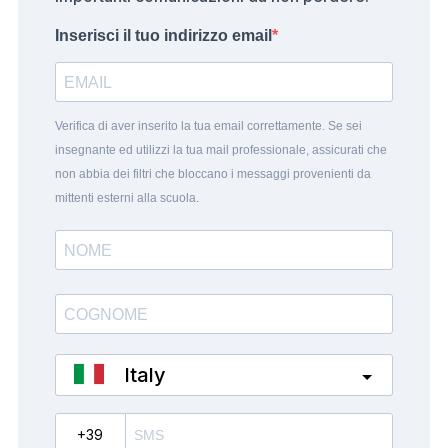
Inserisci il tuo indirizzo email
Verifica di aver inserito la tua email correttamente. Se sei
insegnante ed utilizzi la tua mail professionale, assicurati che
non abbia dei filtri che bloccano i messaggi provenienti da
mittenti esterni alla scuola.
Italy
?