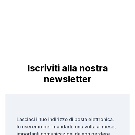
Iscriviti alla nostra
newsletter
Lasciaci il tuo indirizzo di posta elettronica:
lo useremo per mandarti, una volta al mese,
importanti comunicazioni da non perdere.