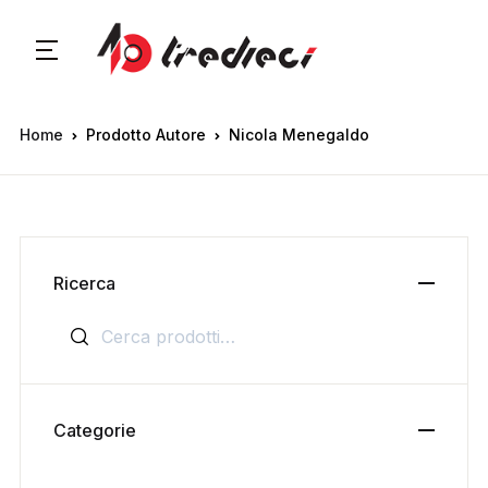
Home
Prodotto Autore
Nicola Menegaldo
Ricerca
Cerca:
Categorie