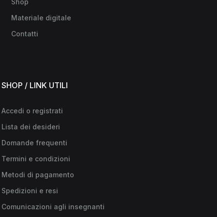
Shop
Materiale digitale
Contatti
SHOP / LINK UTILI
Accedi o registrati
Lista dei desideri
Domande frequenti
Termini e condizioni
Metodi di pagamento
Spedizioni e resi
Comunicazioni agli insegnanti