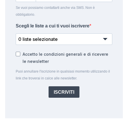
Se vuoi possiamo contattarti anche via SMS. Non è
obbligatorio.
Scegli le liste a cui ti vuoi iscrivere
0 liste selezionate
Accetto le condizioni generali e di ricevere
le newsletter
Puoi annullare l'iscrizione in qualsiasi momento utilizzando il
link che troverai in calce alle newsletter.
ISCRIVITI