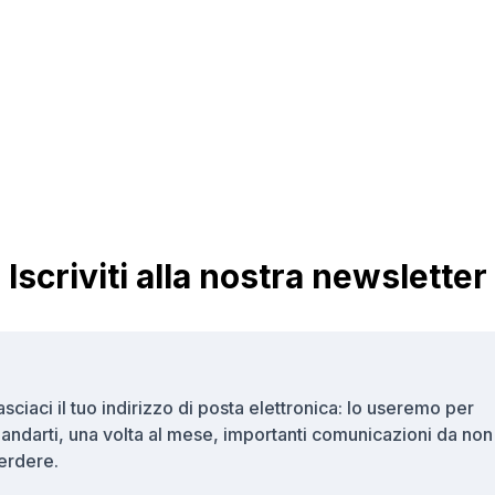
Iscriviti alla nostra newsletter
asciaci il tuo indirizzo di posta elettronica: lo useremo per
andarti, una volta al mese, importanti comunicazioni da non
erdere.