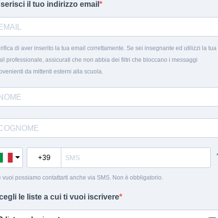
nserisci il tuo indirizzo email
rifica di aver inserito la tua email correttamente. Se sei insegnante ed utilizzi la tua
il professionale, assicurati che non abbia dei filtri che bloccano i messaggi
ovenienti da mittenti esterni alla scuola.
 vuoi possiamo contattarti anche via SMS. Non è obbligatorio.
cegli le liste a cui ti vuoi iscrivere