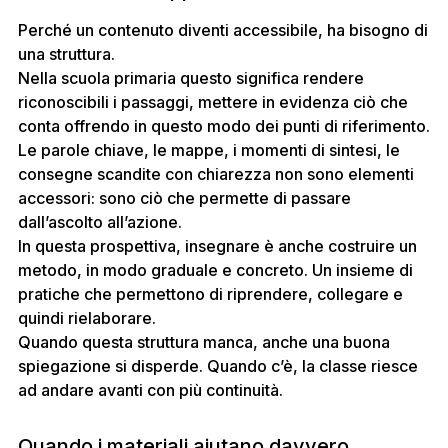
Perché un contenuto diventi accessibile, ha bisogno di
una struttura.
Nella scuola primaria questo significa rendere
riconoscibili i passaggi, mettere in evidenza ciò che
conta offrendo in questo modo dei punti di riferimento.
Le parole chiave, le mappe, i momenti di sintesi, le
consegne scandite con chiarezza non sono elementi
accessori: sono ciò che permette di passare
dall’ascolto all’azione.
In questa prospettiva, insegnare è anche costruire un
metodo, in modo graduale e concreto. Un insieme di
pratiche che permettono di riprendere, collegare e
quindi rielaborare.
Quando questa struttura manca, anche una buona
spiegazione si disperde. Quando c’è, la classe riesce
ad andare avanti con più continuità.
Quando i materiali aiutano davvero