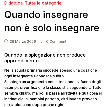
Didattica
Tutte le categorie
,
Quando insegnare
non è solo insegnare
26 Marzo 2026
0 Commenti
Quando la spiegazione non produce
apprendimento
Nella scuola primaria succede spesso una cosa che
ogni insegnante riconosce subito.
Si spiega un argomento con attenzione, si fanno degli
esempi, si verifica che la classe stia seguendo… Tutto
sembra chiaro, ma poi si passa all’attività e qualcosa si
incrina: alcuni bambini partono, altri invece provano
ma si bloccano dopo poche righe.