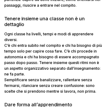
passaggi, riuscire a entrare nel compito.
Tenere insieme una classe non è un
dettaglio
Ogni classe ha livelli, tempi e modi di apprendere
diversi.
C’è chi entra subito nel compito e chi ha bisogno di più
tempo solo per capire cosa fare. C’è chi procede in
autonomia e chi ha bisogno di essere accompagnato
passo dopo passo. Tenere insieme questi ritmi non è
un aspetto organizzativo separato dall’insegnamento:
ne fa parte.
Semplificare senza banalizzare, rallentare senza
fermarsi, rilanciare senza creare confusione: sono
scelte che si prendono mentre si lavora, non prima.
Dare forma all’apprendimento