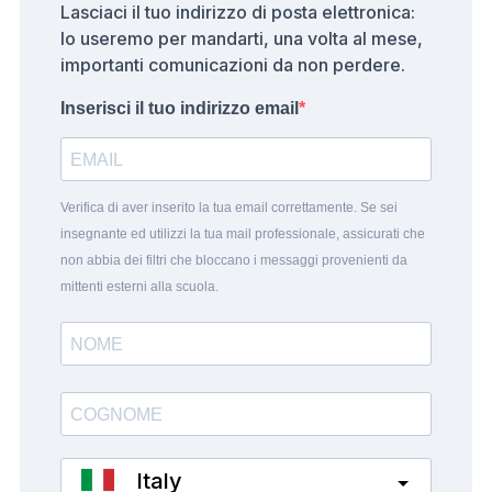
Lasciaci il tuo indirizzo di posta elettronica:
lo useremo per mandarti, una volta al mese,
importanti comunicazioni da non perdere.
Inserisci il tuo indirizzo email
Verifica di aver inserito la tua email correttamente. Se sei
insegnante ed utilizzi la tua mail professionale, assicurati che
non abbia dei filtri che bloccano i messaggi provenienti da
mittenti esterni alla scuola.
Italy