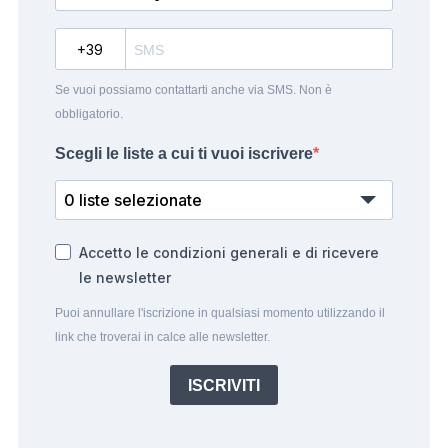
?
Se vuoi possiamo contattarti anche via SMS. Non è
obbligatorio.
Scegli le liste a cui ti vuoi iscrivere
0 liste selezionate
Accetto le condizioni generali e di ricevere
le newsletter
Puoi annullare l'iscrizione in qualsiasi momento utilizzando il
link che troverai in calce alle newsletter.
ISCRIVITI