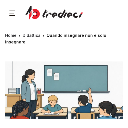
Home
Didattica
Quando insegnare non è solo
insegnare