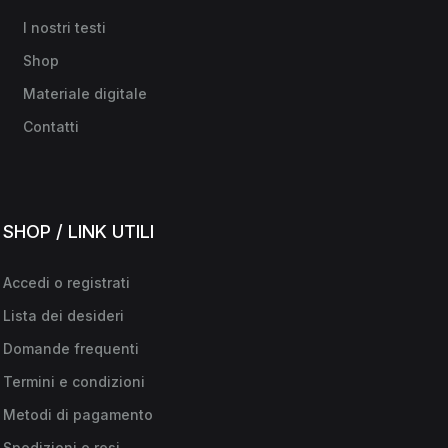
I nostri testi
Shop
Materiale digitale
Contatti
SHOP / LINK UTILI
Accedi o registrati
Lista dei desideri
Domande frequenti
Termini e condizioni
Metodi di pagamento
Spedizioni e resi