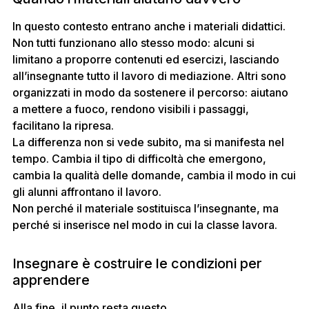
In questo contesto entrano anche i materiali didattici.
Non tutti funzionano allo stesso modo: alcuni si
limitano a proporre contenuti ed esercizi, lasciando
all’insegnante tutto il lavoro di mediazione. Altri sono
organizzati in modo da sostenere il percorso: aiutano
a mettere a fuoco, rendono visibili i passaggi,
facilitano la ripresa.
La differenza non si vede subito, ma si manifesta nel
tempo. Cambia il tipo di difficoltà che emergono,
cambia la qualità delle domande, cambia il modo in cui
gli alunni affrontano il lavoro.
Non perché il materiale sostituisca l’insegnante, ma
perché si inserisce nel modo in cui la classe lavora.
Insegnare è costruire le condizioni per
apprendere
Alla fine, il punto resta questo.