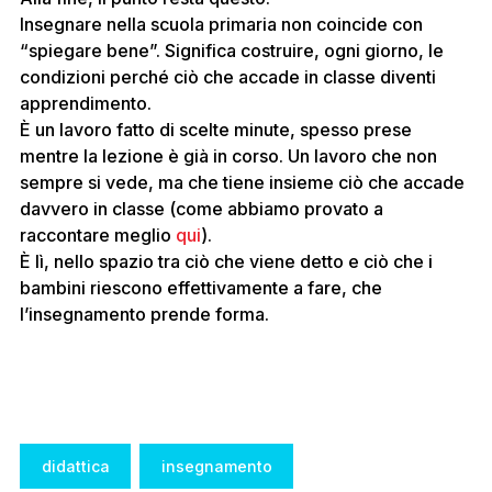
Insegnare nella scuola primaria non coincide con
“spiegare bene”. Significa costruire, ogni giorno, le
condizioni perché ciò che accade in classe diventi
apprendimento.
È un lavoro fatto di scelte minute, spesso prese
mentre la lezione è già in corso. Un lavoro che non
sempre si vede, ma che tiene insieme ciò che accade
davvero in classe (come abbiamo provato a
raccontare meglio
qui
).
È lì, nello spazio tra ciò che viene detto e ciò che i
bambini riescono effettivamente a fare, che
l’insegnamento prende forma.
Tags:
didattica
insegnamento