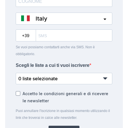
Italy
?
Se vuoi possiamo contattarti anche via SMS. Non è
obbligatorio.
Scegli le liste a cui ti vuoi iscrivere
0 liste selezionate
Accetto le condizioni generali e di ricevere
le newsletter
Puoi annullare l'iscrizione in qualsiasi momento utilizzando il
link che troverai in calce alle newsletter.