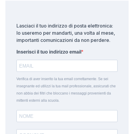
Lasciaci il tuo indirizzo di posta elettronica:
lo useremo per mandarti, una volta al mese,
importanti comunicazioni da non perdere.
Inserisci il tuo indirizzo email
Verifica di aver inserito la tua email correttamente. Se sei
insegnante ed utilizzi la tua mail professionale, assicurati che
non abbia dei filtri che bloccano i messaggi provenienti da
mittenti esterni alla scuola.