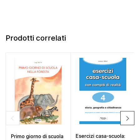
Prodotti correlati
Esercizi casa-scuola:
Primo giorno di scuola