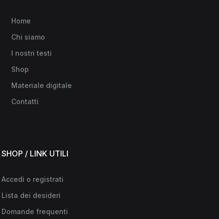
Home
Chi siamo
I nostri testi
Shop
Materiale digitale
Contatti
SHOP / LINK UTILI
Accedi o registrati
Lista dei desideri
Domande frequenti