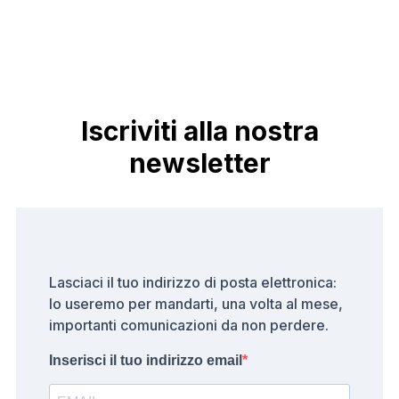
Iscriviti alla nostra
newsletter
Lasciaci il tuo indirizzo di posta elettronica:
lo useremo per mandarti, una volta al mese,
importanti comunicazioni da non perdere.
Inserisci il tuo indirizzo email