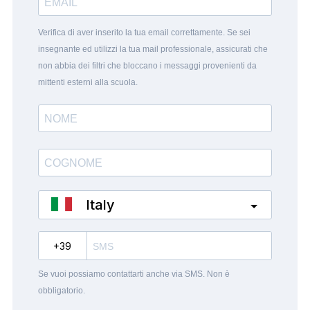
Verifica di aver inserito la tua email correttamente. Se sei
insegnante ed utilizzi la tua mail professionale, assicurati che
non abbia dei filtri che bloccano i messaggi provenienti da
mittenti esterni alla scuola.
Italy
?
Se vuoi possiamo contattarti anche via SMS. Non è
obbligatorio.