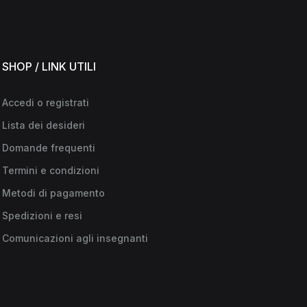
SHOP / LINK UTILI
Accedi o registrati
Lista dei desideri
Domande frequenti
Termini e condizioni
Metodi di pagamento
Spedizioni e resi
Comunicazioni agli insegnanti