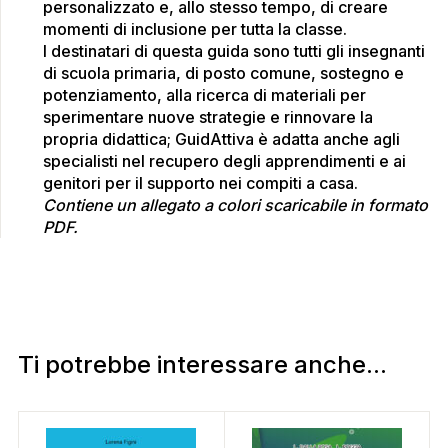
personalizzato e, allo stesso tempo, di creare
momenti di inclusione per tutta la classe.
I destinatari di questa guida sono tutti gli insegnanti
di scuola primaria, di posto comune, sostegno e
potenziamento, alla ricerca di materiali per
sperimentare nuove strategie e rinnovare la
propria didattica; GuidAttiva è adatta anche agli
specialisti nel recupero degli apprendimenti e ai
genitori per il supporto nei compiti a casa.
Contiene un allegato a colori scaricabile in formato
PDF.
Ti potrebbe interessare anche...