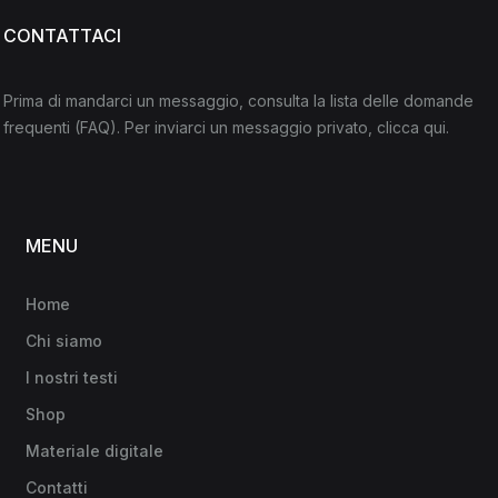
CONTATTACI
Prima di mandarci un messaggio, consulta la lista delle domande
frequenti
(FAQ)
. Per inviarci un messaggio privato,
clicca qui
.
MENU
Home
Chi siamo
I nostri testi
Shop
Materiale digitale
Contatti