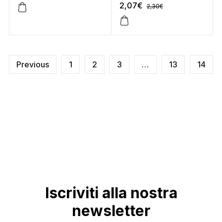
2,07
€
2,30
€
Previous
1
2
3
…
13
14
Iscriviti alla nostra
newsletter