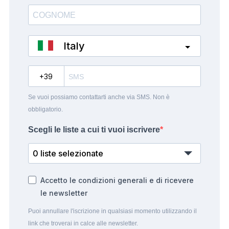
Italy
?
Se vuoi possiamo contattarti anche via SMS. Non è
obbligatorio.
Scegli le liste a cui ti vuoi iscrivere
0 liste selezionate
Accetto le condizioni generali e di ricevere
le newsletter
Puoi annullare l'iscrizione in qualsiasi momento utilizzando il
link che troverai in calce alle newsletter.