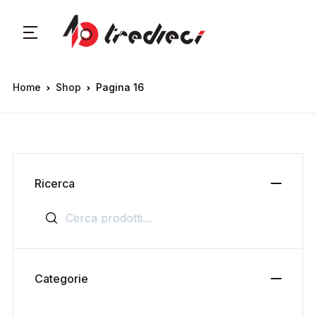
Home
Shop
Pagina 16
Ricerca
Cerca:
Categorie