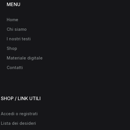
MENU
Home
Chi siamo
I nostri testi
Shop
Materiale digitale
Contatti
SHOP / LINK UTILI
Accedi o registrati
Lista dei desideri