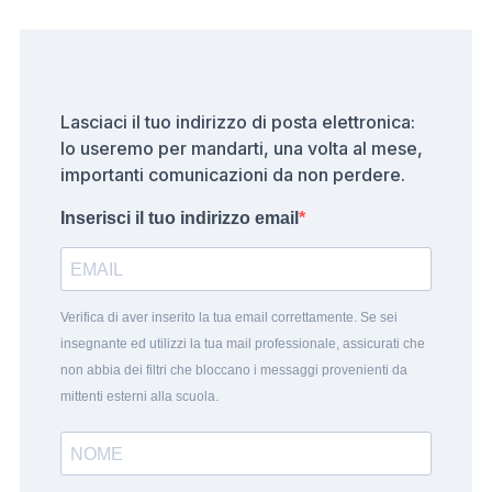
Lasciaci il tuo indirizzo di posta elettronica:
lo useremo per mandarti, una volta al mese,
importanti comunicazioni da non perdere.
Inserisci il tuo indirizzo email
Verifica di aver inserito la tua email correttamente. Se sei
insegnante ed utilizzi la tua mail professionale, assicurati che
non abbia dei filtri che bloccano i messaggi provenienti da
mittenti esterni alla scuola.