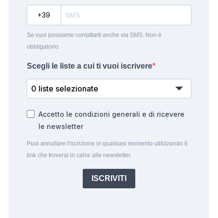
?
Se vuoi possiamo contattarti anche via SMS. Non è
obbligatorio.
Scegli le liste a cui ti vuoi iscrivere
0 liste selezionate
Accetto le condizioni generali e di ricevere
le newsletter
Puoi annullare l'iscrizione in qualsiasi momento utilizzando il
link che troverai in calce alle newsletter.
ISCRIVITI