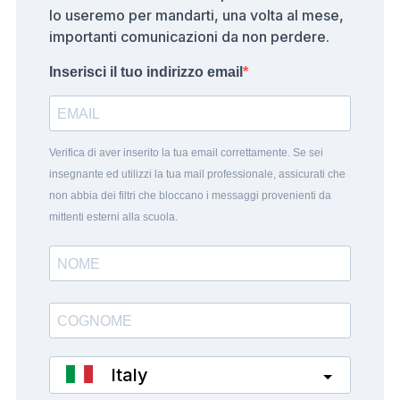
lo useremo per mandarti, una volta al mese,
importanti comunicazioni da non perdere.
Inserisci il tuo indirizzo email
Verifica di aver inserito la tua email correttamente. Se sei
insegnante ed utilizzi la tua mail professionale, assicurati che
non abbia dei filtri che bloccano i messaggi provenienti da
mittenti esterni alla scuola.
Italy