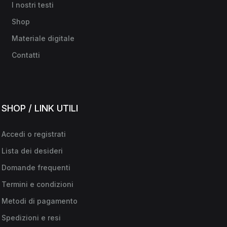
I nostri testi
Shop
Materiale digitale
Contatti
SHOP / LINK UTILI
Accedi o registrati
Lista dei desideri
Domande frequenti
Termini e condizioni
Metodi di pagamento
Spedizioni e resi