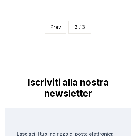
Prev
3 / 3
Iscriviti alla nostra
newsletter
Lasciaci il tuo indirizzo di posta elettronica: