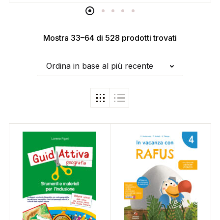
Mostra 33–64 di 528 prodotti trovati
Ordina in base al più recente