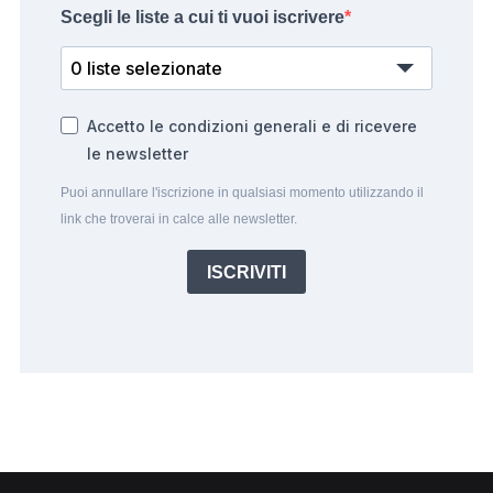
Scegli le liste a cui ti vuoi iscrivere
0 liste selezionate
Accetto le condizioni generali e di ricevere
le newsletter
Puoi annullare l'iscrizione in qualsiasi momento utilizzando il
link che troverai in calce alle newsletter.
ISCRIVITI