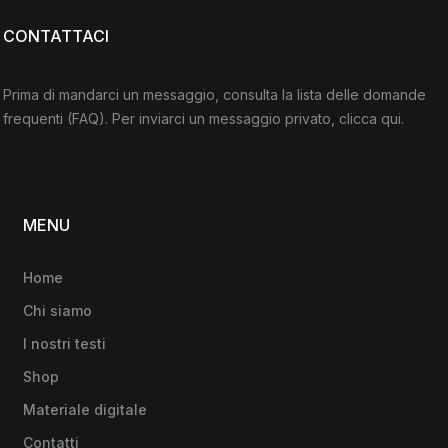
CONTATTACI
Prima di mandarci un messaggio, consulta la lista delle domande
frequenti
(FAQ)
. Per inviarci un messaggio privato,
clicca qui
.
MENU
Home
Chi siamo
I nostri testi
Shop
Materiale digitale
Contatti