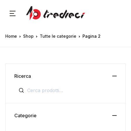
Home
Shop
Tutte le categorie
Pagina 2
Ricerca
Cerca:
Categorie