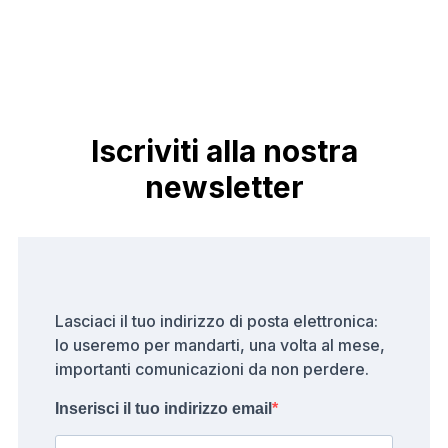
Iscriviti alla nostra
newsletter
Lasciaci il tuo indirizzo di posta elettronica:
lo useremo per mandarti, una volta al mese,
importanti comunicazioni da non perdere.
Inserisci il tuo indirizzo email