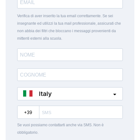
Verifica di aver inserito la tua email correttamente. Se sei
insegnante ed utilizzi la tua mail professionale, assicurati che
non abbia dei filtri che bloccano i messaggi provenienti da
mittenti esterni alla scuola.
Italy
?
Se vuoi possiamo contattarti anche via SMS. Non è
obbligatorio.